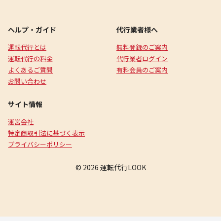
ヘルプ・ガイド
代行業者様へ
運転代行とは
無料登録のご案内
運転代行の料金
代行業者ログイン
よくあるご質問
有料会員のご案内
お問い合わせ
サイト情報
運営会社
特定商取引法に基づく表示
プライバシーポリシー
© 2026 運転代行LOOK