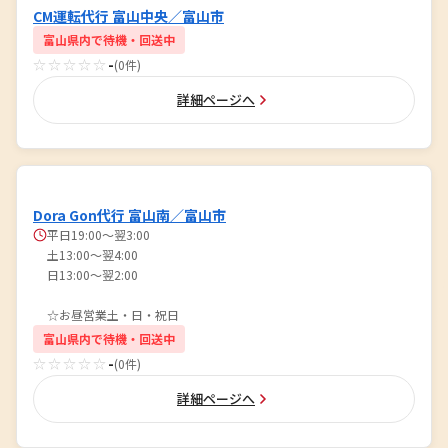
CM運転代行 富山中央／富山市
富山県内で待機・回送中
☆☆☆☆☆
-
(0件)
詳細ページへ
Dora Gon代行 富山南／富山市
平日19:00〜翌3:00
土13:00〜翌4:00
日13:00〜翌2:00
☆お昼営業土・日・祝日
富山県内で待機・回送中
☆☆☆☆☆
-
(0件)
詳細ページへ