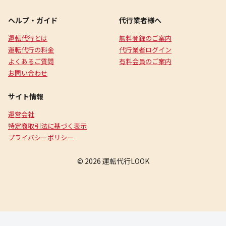
ヘルプ・ガイド
代行業者様へ
運転代行とは
無料登録のご案内
運転代行の料金
代行業者ログイン
よくあるご質問
有料会員のご案内
お問い合わせ
サイト情報
運営会社
特定商取引法に基づく表示
プライバシーポリシー
© 2026 運転代行LOOK