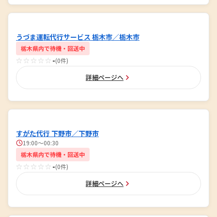
うづま運転代行サービス 栃木市／栃木市
栃木県内で待機・回送中
☆☆☆☆☆
-
(0件)
詳細ページへ
すがた代行 下野市／下野市
19:00～00:30
栃木県内で待機・回送中
☆☆☆☆☆
-
(0件)
詳細ページへ