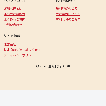
ヘルプ・ガイド
代行業者様へ
運転代行とは
無料登録のご案内
運転代行の料金
代行業者ログイン
よくあるご質問
有料会員のご案内
お問い合わせ
サイト情報
運営会社
特定商取引法に基づく表示
プライバシーポリシー
© 2026 運転代行LOOK