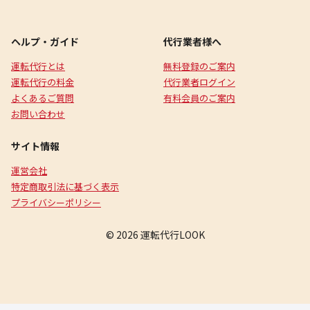
ヘルプ・ガイド
代行業者様へ
運転代行とは
無料登録のご案内
運転代行の料金
代行業者ログイン
よくあるご質問
有料会員のご案内
お問い合わせ
サイト情報
運営会社
特定商取引法に基づく表示
プライバシーポリシー
© 2026 運転代行LOOK