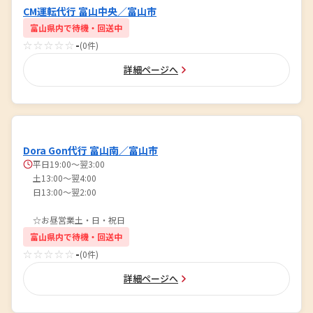
CM運転代行 富山中央／富山市
富山県内で待機・回送中
☆☆☆☆☆
-
(0件)
詳細ページへ
Dora Gon代行 富山南／富山市
平日19:00〜翌3:00
土13:00〜翌4:00
日13:00〜翌2:00
☆お昼営業土・日・祝日
富山県内で待機・回送中
☆☆☆☆☆
-
(0件)
詳細ページへ