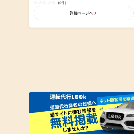
☆☆☆☆☆
-
(0件)
詳細ページへ