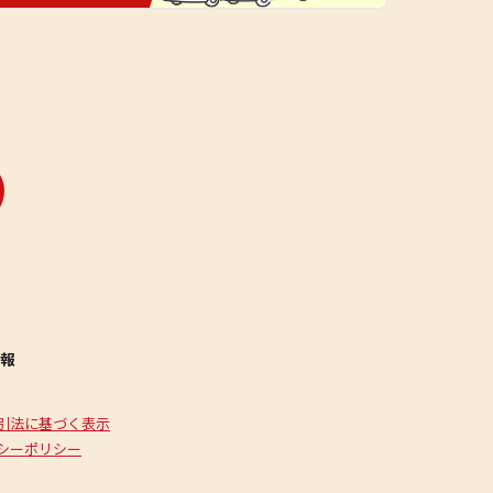
報
引法に基づく表示
シーポリシー