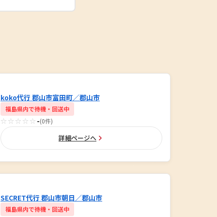
koko代行 郡山市富田町／郡山市
福島県内で待機・回送中
☆☆☆☆☆
-
(0件)
詳細ページへ
SECRET代行 郡山市朝日／郡山市
福島県内で待機・回送中