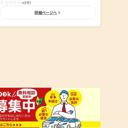
☆☆☆☆☆
-
(0件)
詳細ページへ