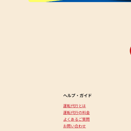
ヘルプ・ガイド
運転代行とは
運転代行の料金
よくあるご質問
お問い合わせ