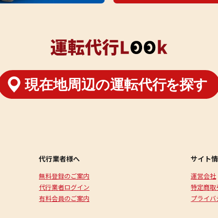
代行業者様へ
サイト情
無料登録のご案内
運営会社
代行業者ログイン
特定商取
有料会員のご案内
プライバ