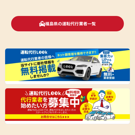
福島県の運転代行業者一覧