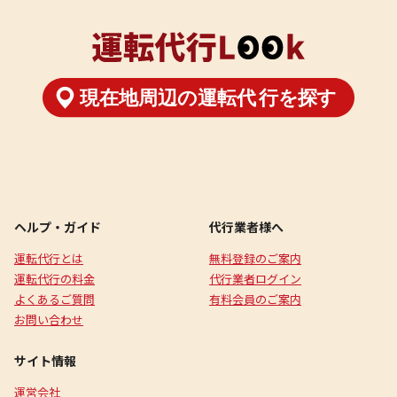
ヘルプ・ガイド
代行業者様へ
運転代行とは
無料登録のご案内
運転代行の料金
代行業者ログイン
よくあるご質問
有料会員のご案内
お問い合わせ
サイト情報
運営会社