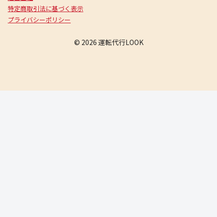
特定商取引法に基づく表示
プライバシーポリシー
© 2026 運転代行LOOK