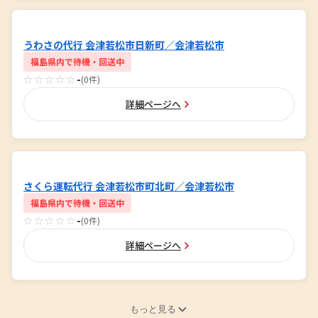
うわさの代行 会津若松市日新町／会津若松市
福島県内で待機・回送中
☆☆☆☆☆
-
(0件)
詳細ページへ
さくら運転代行 会津若松市町北町／会津若松市
福島県内で待機・回送中
☆☆☆☆☆
-
(0件)
詳細ページへ
もっと見る