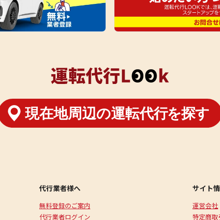
代行業者様へ
サイト情
無料登録のご案内
運営会社
代行業者ログイン
特定商取