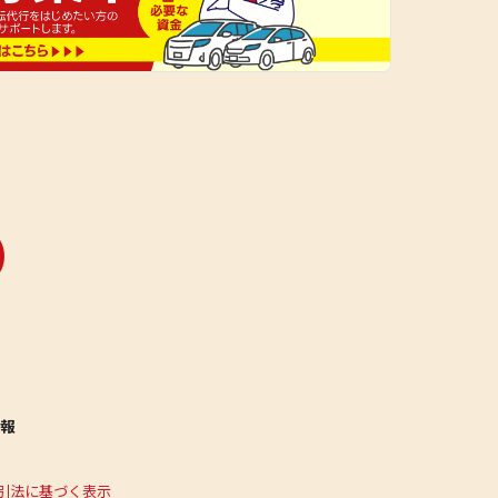
報
引法に基づく表示