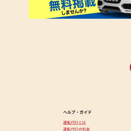
ヘルプ・ガイド
運転代行とは
運転代行の料金