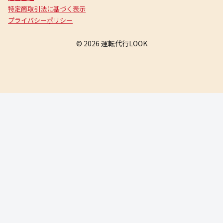
特定商取引法に基づく表示
プライバシーポリシー
© 2026 運転代行LOOK