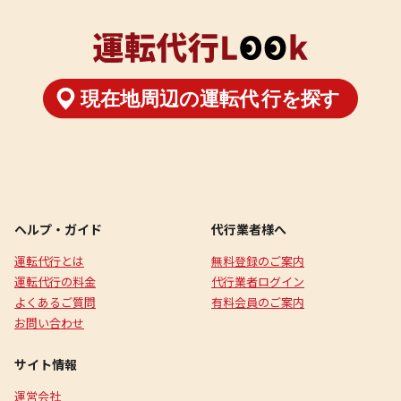
ヘルプ・ガイド
代行業者様へ
運転代行とは
無料登録のご案内
運転代行の料金
代行業者ログイン
よくあるご質問
有料会員のご案内
お問い合わせ
サイト情報
運営会社