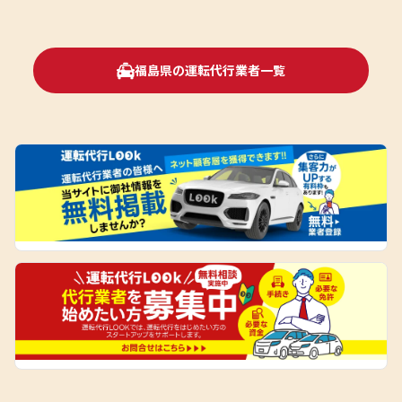
福島県の運転代行業者一覧