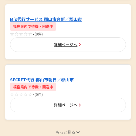
M's代行サービス 郡山市台新／郡山市
福島県内で待機・回送中
☆☆☆☆☆
-
(0件)
詳細ページへ
SECRET代行 郡山市朝日／郡山市
福島県内で待機・回送中
☆☆☆☆☆
-
(0件)
詳細ページへ
もっと見る