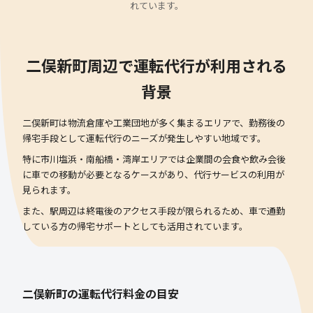
れています。
二俣新町周辺で運転代行が利用される
背景
二俣新町は物流倉庫や工業団地が多く集まるエリアで、勤務後の
帰宅手段として運転代行のニーズが発生しやすい地域です。
特に市川塩浜・南船橋・湾岸エリアでは企業間の会食や飲み会後
に車での移動が必要となるケースがあり、代行サービスの利用が
見られます。
また、駅周辺は終電後のアクセス手段が限られるため、車で通勤
している方の帰宅サポートとしても活用されています。
二俣新町の運転代行料金の目安