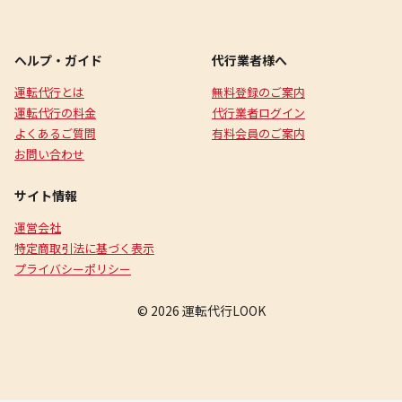
ヘルプ・ガイド
代行業者様へ
運転代行とは
無料登録のご案内
運転代行の料金
代行業者ログイン
よくあるご質問
有料会員のご案内
お問い合わせ
サイト情報
運営会社
特定商取引法に基づく表示
プライバシーポリシー
© 2026 運転代行LOOK