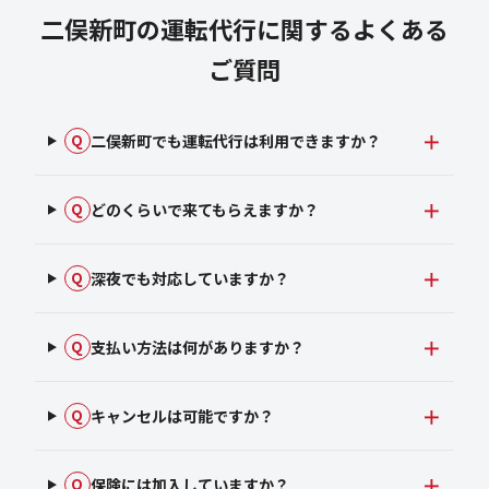
二俣新町の運転代行に関するよくある
ご質問
二俣新町でも運転代行は利用できますか？
Q
どのくらいで来てもらえますか？
Q
深夜でも対応していますか？
Q
支払い方法は何がありますか？
Q
キャンセルは可能ですか？
Q
保険には加入していますか？
Q