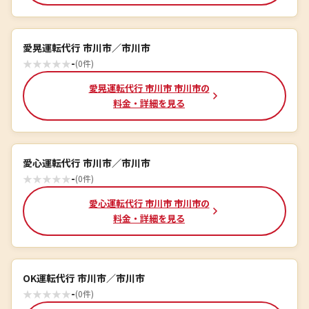
愛晃運転代行 市川市／市川市
★
★
★
★
★
-
(0件)
愛晃運転代行 市川市 市川市の
料金・詳細を見る
愛心運転代行 市川市／市川市
★
★
★
★
★
-
(0件)
愛心運転代行 市川市 市川市の
料金・詳細を見る
OK運転代行 市川市／市川市
★
★
★
★
★
-
(0件)