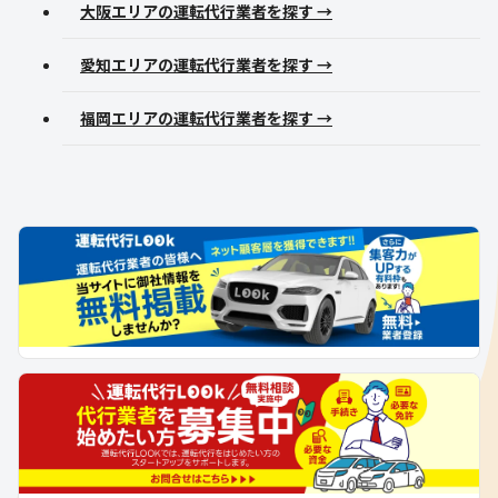
大阪エリアの運転代行業者を探す →
愛知エリアの運転代行業者を探す →
福岡エリアの運転代行業者を探す →