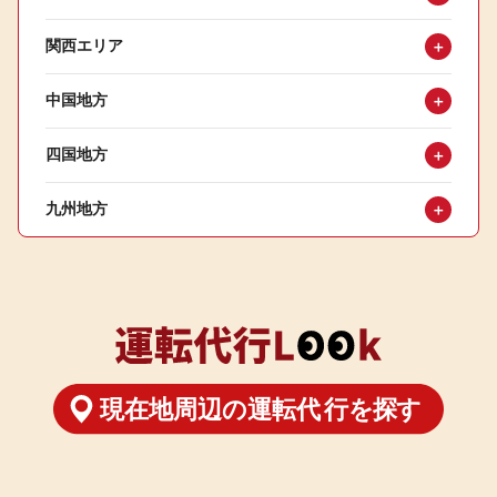
関西エリア
＋
中国地方
＋
四国地方
＋
九州地方
＋