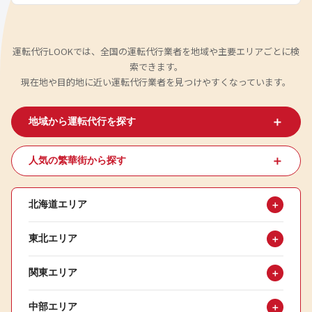
運転代行LOOKでは、全国の運転代行業者を地域や主要エリアごとに検
索できます。
現在地や目的地に近い運転代行業者を見つけやすくなっています。
＋
地域から運転代行を探す
＋
人気の繁華街から探す
北海道エリア
＋
東北エリア
＋
関東エリア
＋
中部エリア
＋