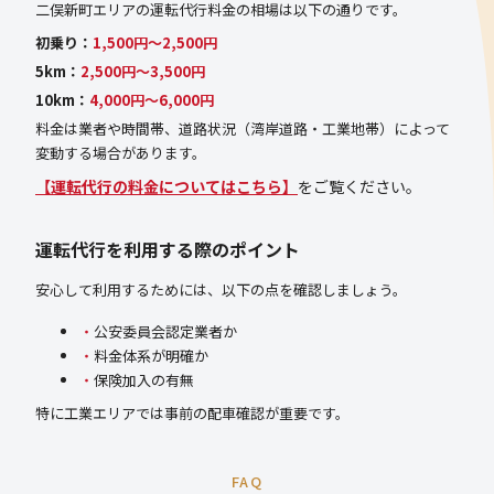
二俣新町エリアの運転代行料金の相場は以下の通りです。
初乗り：
1,500円〜2,500円
5km：
2,500円〜3,500円
10km：
4,000円〜6,000円
料金は業者や時間帯、道路状況（湾岸道路・工業地帯）によって
変動する場合があります。
【運転代行の料金についてはこちら】
をご覧ください。
運転代行を利用する際のポイント
安心して利用するためには、以下の点を確認しましょう。
公安委員会認定業者か
料金体系が明確か
保険加入の有無
特に工業エリアでは事前の配車確認が重要です。
FAQ