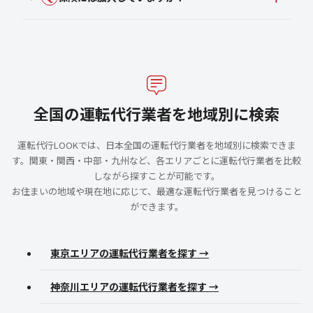
全国の運転代行業者を地域別に検索
運転代行LOOKでは、日本全国の運転代行業者を地域別に検索できま
す。関東・関西・中部・九州など、各エリアごとに運転代行業者を比較
しながら探すことが可能です。
お住まいの地域や現在地に応じて、最適な運転代行業者を見つけること
ができます。
東京エリアの運転代行業者を探す →
神奈川エリアの運転代行業者を探す →