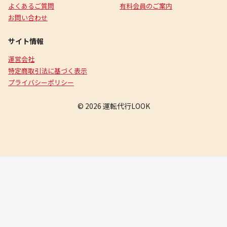
よくあるご質問
有料会員のご案内
お問い合わせ
サイト情報
運営会社
特定商取引法に基づく表示
プライバシーポリシー
© 2026 運転代行LOOK