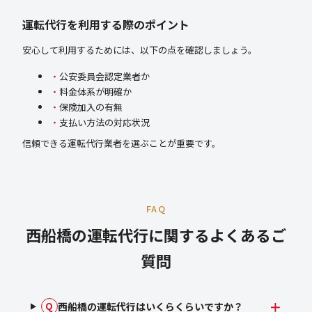
運転代行を利用する際のポイント
安心して利用するためには、以下の点を確認しましょう。
公安委員会認定業者か
料金体系が明確か
保険加入の有無
支払い方法の対応状況
信頼できる運転代行業者を選ぶことが重要です。
FAQ
西船橋の運転代行に関するよくあるご
質問
西船橋の運転代行はいくらくらいですか？
Q