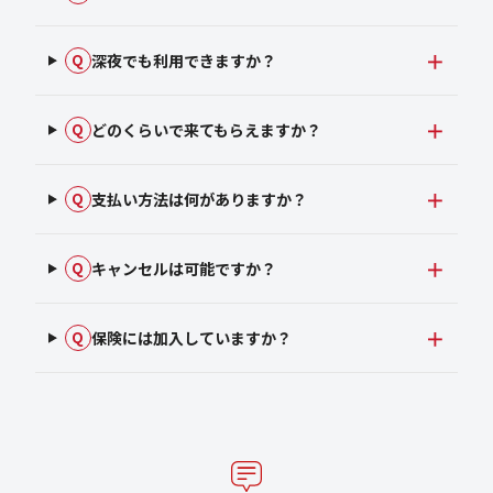
深夜でも利用できますか？
Q
どのくらいで来てもらえますか？
Q
支払い方法は何がありますか？
Q
キャンセルは可能ですか？
Q
保険には加入していますか？
Q