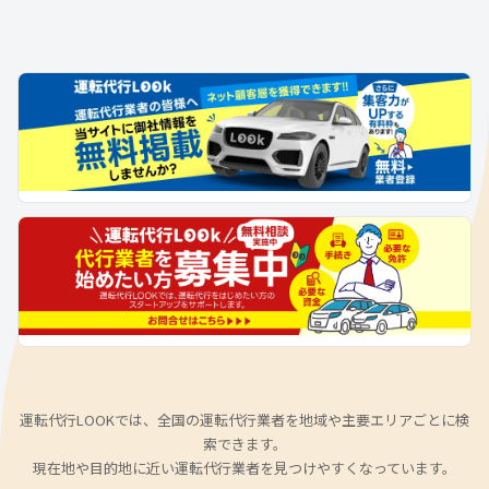
運転代行LOOKでは、全国の運転代行業者を地域や主要エリアごとに検
索できます。
現在地や目的地に近い運転代行業者を見つけやすくなっています。