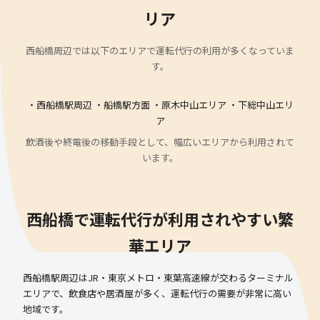
リア
西船橋周辺では以下のエリアで運転代行の利用が多くなっていま
す。
・西船橋駅周辺 ・船橋駅方面 ・原木中山エリア ・下総中山エリ
ア
飲酒後や終電後の移動手段として、幅広いエリアから利用されて
います。
西船橋で運転代行が利用されやすい繁
華エリア
西船橋駅周辺はJR・東京メトロ・東葉高速線が交わるターミナル
エリアで、飲食店や居酒屋が多く、運転代行の需要が非常に高い
地域です。