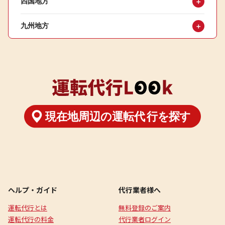
四国地方
＋
九州地方
＋
ヘルプ・ガイド
代行業者様へ
運転代行とは
無料登録のご案内
運転代行の料金
代行業者ログイン