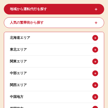
＋
地域から運転代行を探す
＋
人気の繁華街から探す
北海道エリア
＋
東北エリア
＋
関東エリア
＋
中部エリア
＋
関西エリア
＋
中国地方
＋