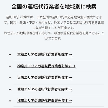
全国の運転代行業者を地域別に検索
運転代行LOOKでは、日本全国の運転代行業者を地域別に検索できま
す。関東・関西・中部・九州など、各エリアごとに運転代行業者を比較
しながら探すことが可能です。
お住まいの地域や現在地に応じて、最適な運転代行業者を見つけること
ができます。
東京エリアの運転代行業者を探す →
神奈川エリアの運転代行業者を探す →
大阪エリアの運転代行業者を探す →
愛知エリアの運転代行業者を探す →
福岡エリアの運転代行業者を探す →