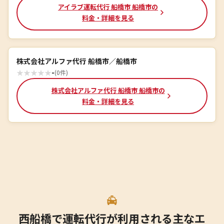
アイラブ運転代行 船橋市 船橋市の
料金・詳細を見る
株式会社アルファ代行 船橋市／船橋市
★
★
★
★
★
-
(0件)
株式会社アルファ代行 船橋市 船橋市の
料金・詳細を見る
西船橋で運転代行が利用される主なエ