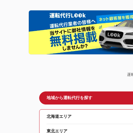
運
地域から運転代行を探す
北海道エリア
東北エリア