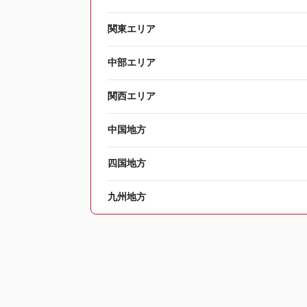
関東エリア
中部エリア
関西エリア
中国地方
四国地方
九州地方