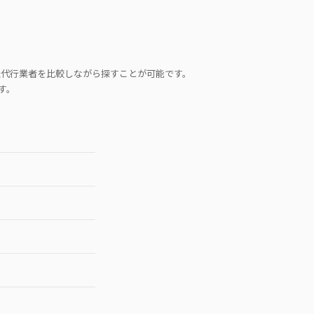
転代行業者を比較しながら探すことが可能です。
す。