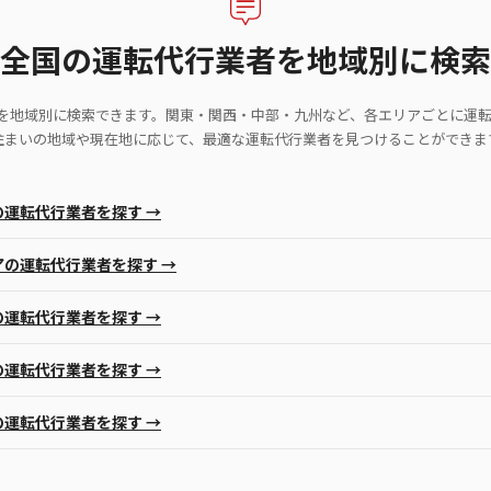
全国の運転代行業者を地域別に検索
者を地域別に検索できます。関東・関西・中部・九州など、各エリアごとに運
住まいの地域や現在地に応じて、最適な運転代行業者を見つけることができま
の運転代行業者を探す →
アの運転代行業者を探す →
の運転代行業者を探す →
の運転代行業者を探す →
の運転代行業者を探す →