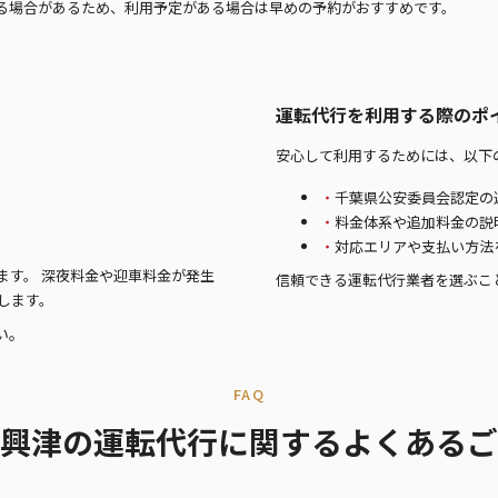
る場合があるため、利用予定がある場合は早めの予約がおすすめです。
運転代行を利用する際のポ
安心して利用するためには、以下
千葉県公安委員会認定の
料金体系や追加料金の説
対応エリアや支払い方法
ます。 深夜料金や迎車料金が発生
信頼できる運転代行業者を選ぶこ
します。
い。
FAQ
興津の運転代行に関するよくあるご