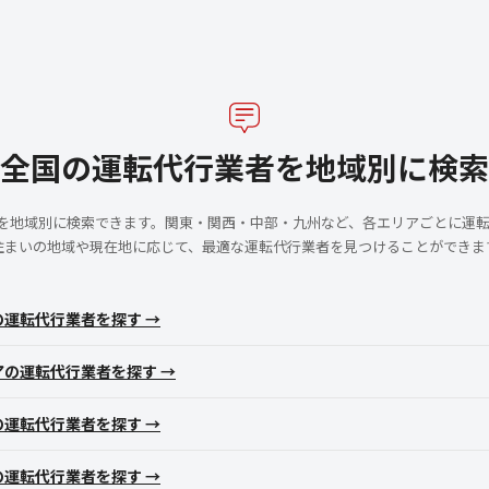
全国の運転代行業者を地域別に検索
者を地域別に検索できます。関東・関西・中部・九州など、各エリアごとに運
住まいの地域や現在地に応じて、最適な運転代行業者を見つけることができま
の運転代行業者を探す →
アの運転代行業者を探す →
の運転代行業者を探す →
の運転代行業者を探す →