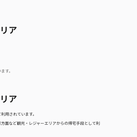
リア
います。
リア
て利用されています。
原方面など観光・レジャーエリアからの帰宅手段として利