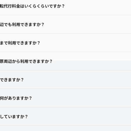
転代行料金はいくらくらいですか？
辺でも利用できますか？
まで利用できますか？
原周辺から利用できますか？
できますか？
何がありますか？
していますか？