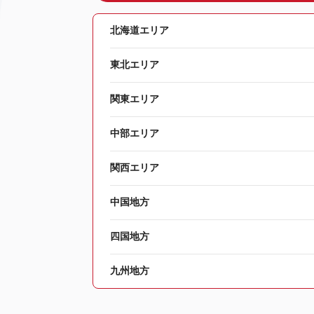
北海道エリア
東北エリア
関東エリア
中部エリア
関西エリア
中国地方
四国地方
九州地方