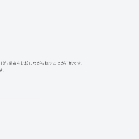
転代行業者を比較しながら探すことが可能です。
す。