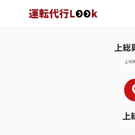
上総
上総
上