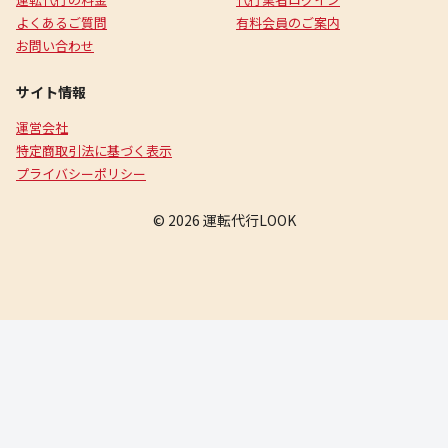
よくあるご質問
有料会員のご案内
お問い合わせ
サイト情報
運営会社
特定商取引法に基づく表示
プライバシーポリシー
© 2026 運転代行LOOK