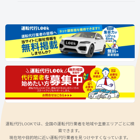
運転代行LOOKでは、全国の運転代行業者を地域や主要エリアごとに検
索できます。
現在地や目的地に近い運転代行業者を見つけやすくなっています。