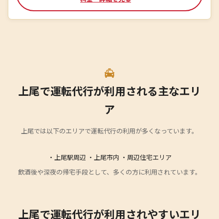
上尾で運転代行が利用される主なエリ
ア
上尾では以下のエリアで運転代行の利用が多くなっています。
・上尾駅周辺 ・上尾市内 ・周辺住宅エリア
飲酒後や深夜の帰宅手段として、多くの方に利用されています。
上尾で運転代行が利用されやすいエリ