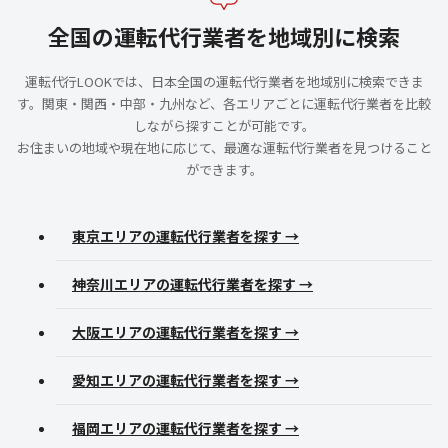
全国の運転代行業者を地域別に検索
運転代行LOOKでは、日本全国の運転代行業者を地域別に検索できま
す。関東・関西・中部・九州など、各エリアごとに運転代行業者を比較
しながら探すことが可能です。
お住まいの地域や現在地に応じて、最適な運転代行業者を見つけること
ができます。
東京エリアの運転代行業者を探す →
神奈川エリアの運転代行業者を探す →
大阪エリアの運転代行業者を探す →
愛知エリアの運転代行業者を探す →
福岡エリアの運転代行業者を探す →