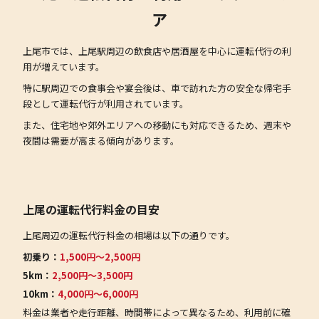
ア
上尾市では、上尾駅周辺の飲食店や居酒屋を中心に運転代行の利
用が増えています。
特に駅周辺での食事会や宴会後は、車で訪れた方の安全な帰宅手
段として運転代行が利用されています。
また、住宅地や郊外エリアへの移動にも対応できるため、週末や
夜間は需要が高まる傾向があります。
上尾の運転代行料金の目安
上尾周辺の運転代行料金の相場は以下の通りです。
初乗り：
1,500円〜2,500円
5km：
2,500円〜3,500円
10km：
4,000円〜6,000円
料金は業者や走行距離、時間帯によって異なるため、利用前に確