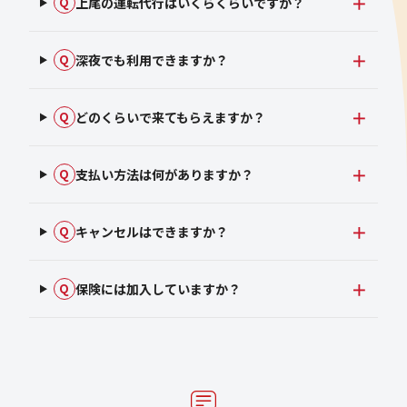
上尾の運転代行はいくらくらいですか？
Q
深夜でも利用できますか？
Q
どのくらいで来てもらえますか？
Q
支払い方法は何がありますか？
Q
キャンセルはできますか？
Q
保険には加入していますか？
Q