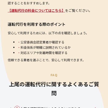
認することをおすすめします。
【運転代行の料金についてはこちら】
をご覧ください。
運転代行を利用する際のポイント
安心して利用するためには、以下の点を確認しましょう。
公安委員会認定業者か確認する
料金体系が明確に説明されているか
対応エリアや到着時間を確認する
信頼できる業者を選ぶことで、安心して利用できます。
FAQ
上尾の運転代行に関するよくあるご質
問