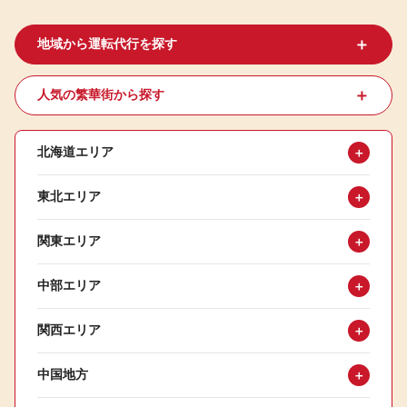
＋
地域から運転代行を探す
＋
人気の繁華街から探す
北海道エリア
＋
東北エリア
＋
関東エリア
＋
中部エリア
＋
関西エリア
＋
中国地方
＋