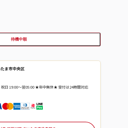
待機中順
いたま市中央区
・祝日 19:00～翌05:00 ★年中無休★ 受付は24時間対応