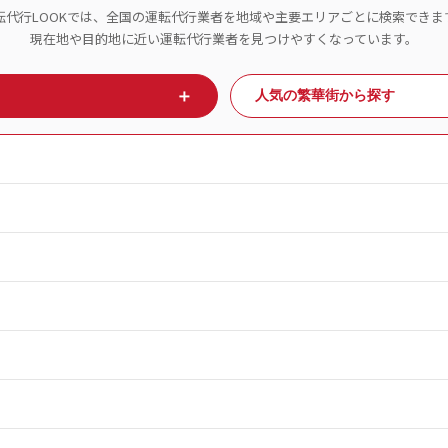
転代行LOOKでは、全国の運転代行業者を地域や主要エリアごとに検索できま
現在地や目的地に近い運転代行業者を見つけやすくなっています。
＋
人気の繁華街から探す