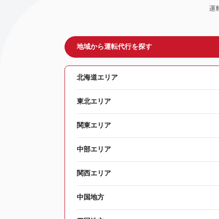
運
地域から運転代行を探す
北海道エリア
東北エリア
関東エリア
中部エリア
関西エリア
中国地方