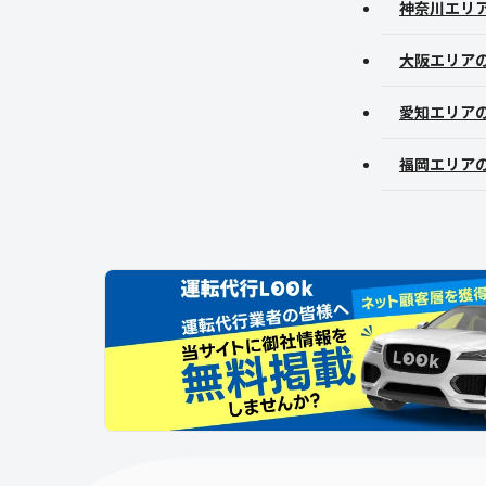
神奈川エリ
大阪エリア
愛知エリア
福岡エリア