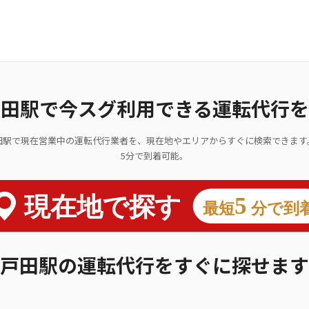
戸田駅で今スグ利用できる運転代行を
田駅で現在営業中の運転代行業者を、現在地やエリアからすぐに検索できます
5分で到着可能。
戸田駅の運転代行をすぐに探せます