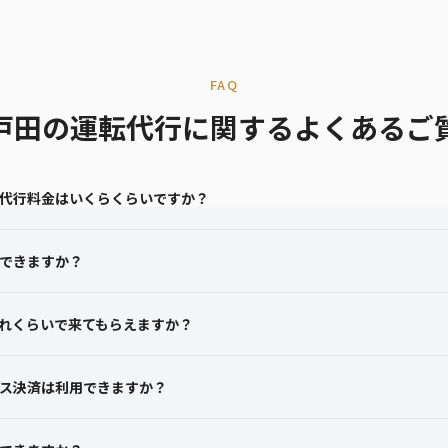
FAQ
戸田の運転代行に関するよくあるご
代行料金はいくらくらいですか？
できますか？
れくらいで来てもらえますか？
ス決済は利用できますか？