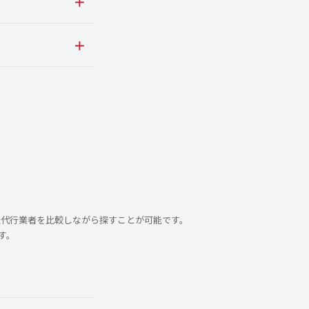
転代行業者を比較しながら探すことが可能です。
す。