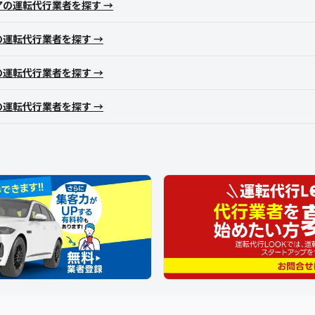
アの運転代行業者を探す →
の運転代行業者を探す →
の運転代行業者を探す →
の運転代行業者を探す →