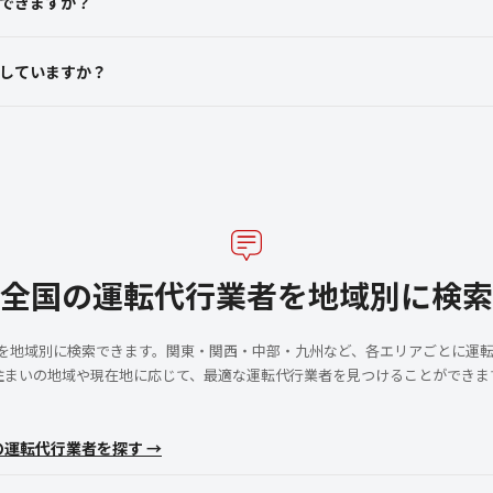
できますか？
していますか？
全国の運転代行業者を地域別に検索
者を地域別に検索できます。関東・関西・中部・九州など、各エリアごとに運
住まいの地域や現在地に応じて、最適な運転代行業者を見つけることができま
の運転代行業者を探す →