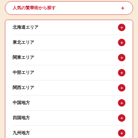
＋
人気の繁華街から探す
北海道エリア
＋
東北エリア
＋
関東エリア
＋
中部エリア
＋
関西エリア
＋
中国地方
＋
四国地方
＋
九州地方
＋