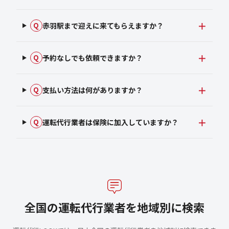
赤羽駅まで迎えに来てもらえますか？
Q
予約なしでも依頼できますか？
Q
支払い方法は何がありますか？
Q
運転代行業者は保険に加入していますか？
Q
全国の運転代行業者を地域別に検索