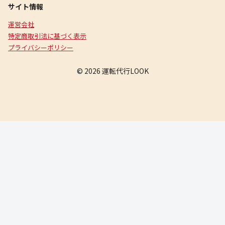
サイト情報
運営会社
特定商取引法に基づく表示
プライバシーポリシー
© 2026 運転代行LOOK