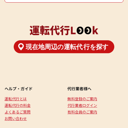
ヘルプ・ガイド
代行業者様へ
運転代行とは
無料登録のご案内
運転代行の料金
代行業者ログイン
よくあるご質問
有料会員のご案内
お問い合わせ