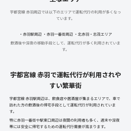
宇都宮線 赤羽周辺では以下のエリアで運転代行の利用が多くなっ
ています。
・赤羽駅周辺 ・赤羽一番街周辺 ・北赤羽・志茂エリア
飲酒後や深夜の移動手段として、運転代行が多く利用されていま
す。
宇都宮線 赤羽で運転代行が利用されや
すい繁華街
宇都宮線 赤羽駅周辺は、飲食店や居酒屋が集まるエリアで、車で
訪れた方の飲酒後の帰宅手段として運転代行が利用されていま
す。
特に赤羽一番街や駅東口周辺は夜間の利用者も多く、週末や深夜
帯には安全に帰宅するための運転代行需要が高まります。