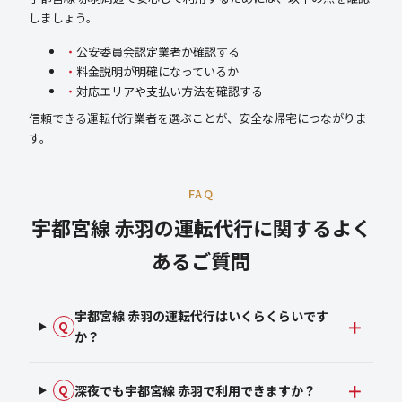
しましょう。
公安委員会認定業者か確認する
料金説明が明確になっているか
対応エリアや支払い方法を確認する
信頼できる運転代行業者を選ぶことが、安全な帰宅につながりま
す。
FAQ
宇都宮線 赤羽の運転代行に関するよく
あるご質問
宇都宮線 赤羽の運転代行はいくらくらいです
Q
か？
深夜でも宇都宮線 赤羽で利用できますか？
Q