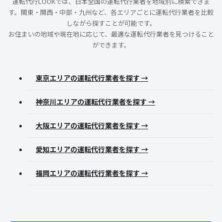
運転代行LOOKでは、日本全国の運転代行業者を地域別に検索できま
す。関東・関西・中部・九州など、各エリアごとに運転代行業者を比較
しながら探すことが可能です。
お住まいの地域や現在地に応じて、最適な運転代行業者を見つけること
ができます。
東京エリアの運転代行業者を探す →
神奈川エリアの運転代行業者を探す →
大阪エリアの運転代行業者を探す →
愛知エリアの運転代行業者を探す →
福岡エリアの運転代行業者を探す →