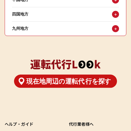
＋
四国地方
＋
九州地方
＋
ヘルプ・ガイド
代行業者様へ