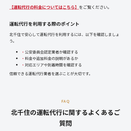
【運転代行の料金についてはこちら】
をご覧ください。
運転代行を利用する際のポイント
北千住で安心して運転代行を利用するには、以下を確認しましょ
う。
公安委員会認定業者か確認する
料金や追加料金の説明があるか
対応エリアや到着時間を確認する
信頼できる運転代行業者を選ぶことが大切です。
FAQ
北千住の運転代行に関するよくあるご
質問