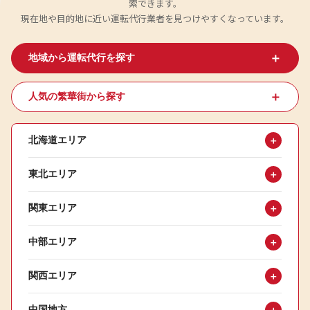
索できます。
現在地や目的地に近い運転代行業者を見つけやすくなっています。
＋
地域から運転代行を探す
＋
人気の繁華街から探す
北海道エリア
＋
東北エリア
＋
関東エリア
＋
中部エリア
＋
関西エリア
＋
中国地方