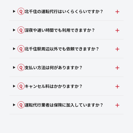
北千住の運転代行はいくらくらいですか？
Q
深夜や遅い時間でも利用できますか？
Q
北千住駅周辺以外でも依頼できますか？
Q
支払い方法は何がありますか？
Q
キャンセル料はかかりますか？
Q
運転代行業者は保険に加入していますか？
Q