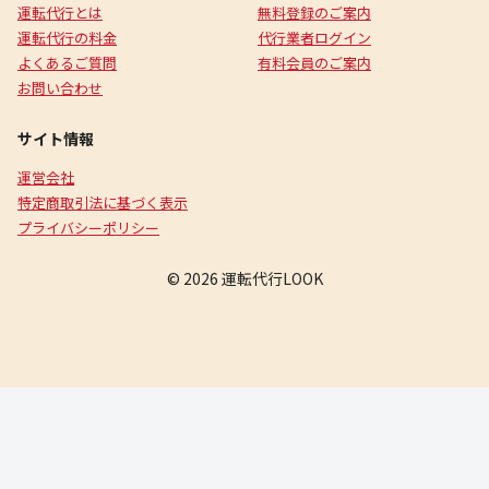
運転代行とは
無料登録のご案内
運転代行の料金
代行業者ログイン
よくあるご質問
有料会員のご案内
お問い合わせ
サイト情報
運営会社
特定商取引法に基づく表示
プライバシーポリシー
© 2026 運転代行LOOK