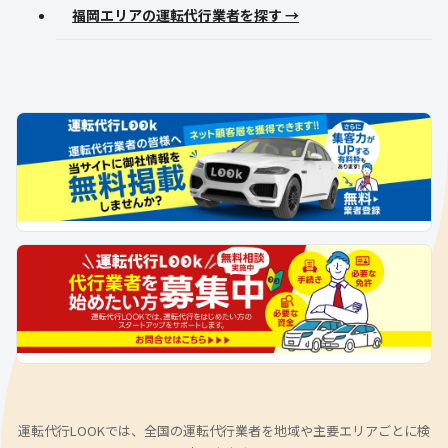
福岡エリアの運転代行業者を探す →
運転代行LOOKでは、全国の運転代行業者を地域や主要エリアごとに検