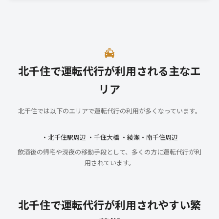
北千住で運転代行が利用される主なエ
リア
北千住では以下のエリアで運転代行の利用が多くなっています。
・北千住駅周辺 ・千住大橋 ・綾瀬・南千住周辺
飲酒後の帰宅や深夜の移動手段として、多くの方に運転代行が利
用されています。
北千住で運転代行が利用されやすい繁