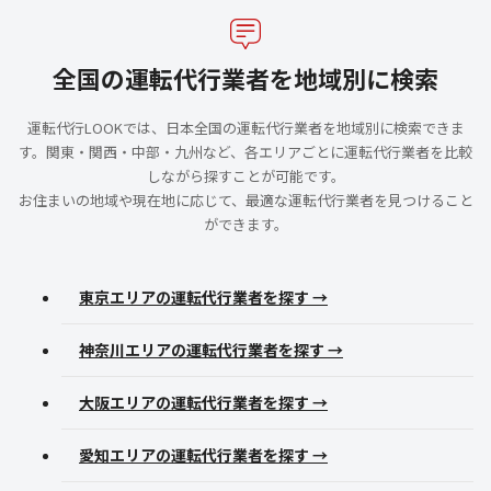
全国の運転代行業者を地域別に検索
運転代行LOOKでは、日本全国の運転代行業者を地域別に検索できま
す。関東・関西・中部・九州など、各エリアごとに運転代行業者を比較
しながら探すことが可能です。
お住まいの地域や現在地に応じて、最適な運転代行業者を見つけること
ができます。
東京エリアの運転代行業者を探す →
神奈川エリアの運転代行業者を探す →
大阪エリアの運転代行業者を探す →
愛知エリアの運転代行業者を探す →