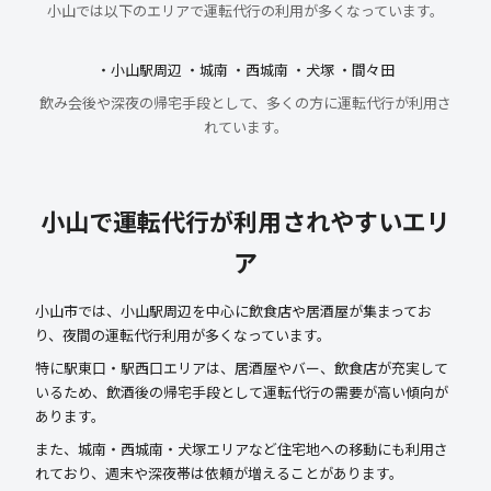
小山では以下のエリアで運転代行の利用が多くなっています。
・小山駅周辺 ・城南 ・西城南 ・犬塚 ・間々田
飲み会後や深夜の帰宅手段として、多くの方に運転代行が利用さ
れています。
小山で運転代行が利用されやすいエリ
ア
小山市では、小山駅周辺を中心に飲食店や居酒屋が集まってお
り、夜間の運転代行利用が多くなっています。
特に駅東口・駅西口エリアは、居酒屋やバー、飲食店が充実して
いるため、飲酒後の帰宅手段として運転代行の需要が高い傾向が
あります。
また、城南・西城南・犬塚エリアなど住宅地への移動にも利用さ
れており、週末や深夜帯は依頼が増えることがあります。