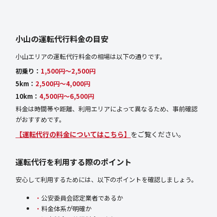
小山の運転代行料金の目安
小山エリアの運転代行料金の相場は以下の通りです。
初乗り：
1,500円〜2,500円
5km：
2,500円〜4,000円
10km：
4,500円〜6,500円
料金は時間帯や距離、利用エリアによって異なるため、事前確認
がおすすめです。
【運転代行の料金についてはこちら】
をご覧ください。
運転代行を利用する際のポイント
安心して利用するためには、以下のポイントを確認しましょう。
公安委員会認定業者であるか
料金体系が明確か