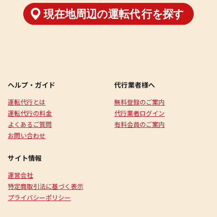
ヘルプ・ガイド
代行業者様へ
運転代行とは
無料登録のご案内
運転代行の料金
代行業者ログイン
よくあるご質問
有料会員のご案内
お問い合わせ
サイト情報
運営会社
特定商取引法に基づく表示
プライバシーポリシー