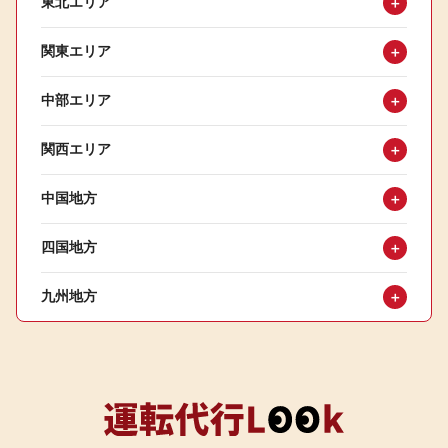
東北エリア
＋
関東エリア
＋
中部エリア
＋
関西エリア
＋
中国地方
＋
四国地方
＋
九州地方
＋