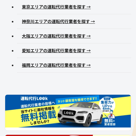
東京エリアの運転代行業者を探す →
神奈川エリアの運転代行業者を探す →
大阪エリアの運転代行業者を探す →
愛知エリアの運転代行業者を探す →
福岡エリアの運転代行業者を探す →