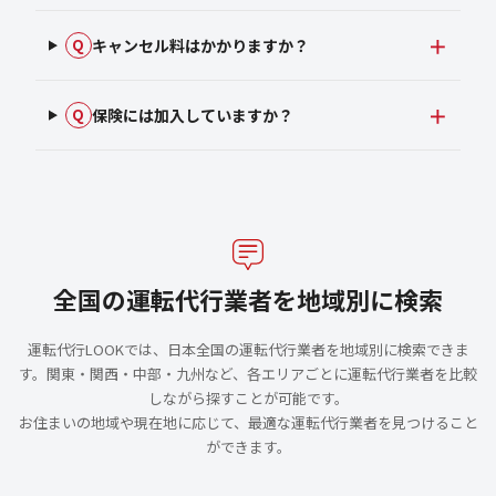
キャンセル料はかかりますか？
Q
保険には加入していますか？
Q
全国の運転代行業者を地域別に検索
運転代行LOOKでは、日本全国の運転代行業者を地域別に検索できま
す。関東・関西・中部・九州など、各エリアごとに運転代行業者を比較
しながら探すことが可能です。
お住まいの地域や現在地に応じて、最適な運転代行業者を見つけること
ができます。