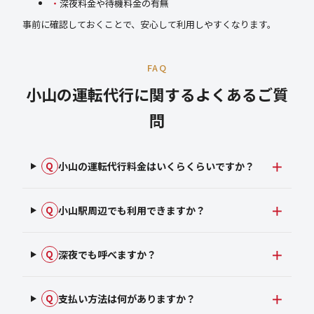
深夜料金や待機料金の有無
事前に確認しておくことで、安心して利用しやすくなります。
FAQ
小山の運転代行に関するよくあるご質
問
小山の運転代行料金はいくらくらいですか？
Q
小山駅周辺でも利用できますか？
Q
深夜でも呼べますか？
Q
支払い方法は何がありますか？
Q