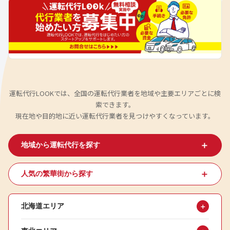
運転代行LOOKでは、全国の運転代行業者を地域や主要エリアごとに検
索できます。
現在地や目的地に近い運転代行業者を見つけやすくなっています。
＋
地域から運転代行を探す
＋
人気の繁華街から探す
北海道エリア
＋