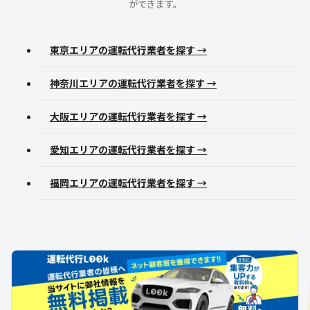
ができます。
東京エリアの運転代行業者を探す →
神奈川エリアの運転代行業者を探す →
大阪エリアの運転代行業者を探す →
愛知エリアの運転代行業者を探す →
福岡エリアの運転代行業者を探す →