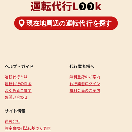
ヘルプ・ガイド
代行業者様へ
運転代行とは
無料登録のご案内
運転代行の料金
代行業者ログイン
よくあるご質問
有料会員のご案内
お問い合わせ
サイト情報
運営会社
特定商取引法に基づく表示