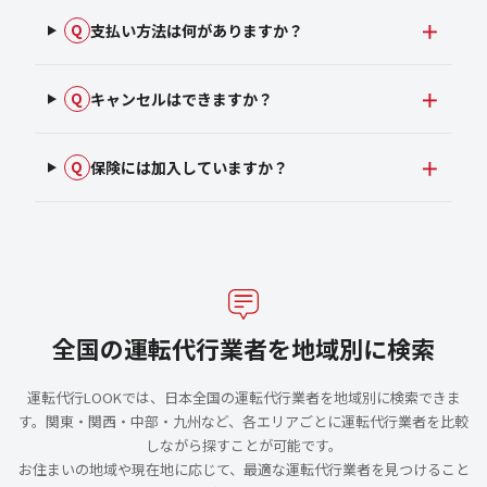
支払い方法は何がありますか？
Q
キャンセルはできますか？
Q
保険には加入していますか？
Q
全国の運転代行業者を地域別に検索
運転代行LOOKでは、日本全国の運転代行業者を地域別に検索できま
す。関東・関西・中部・九州など、各エリアごとに運転代行業者を比較
しながら探すことが可能です。
お住まいの地域や現在地に応じて、最適な運転代行業者を見つけること