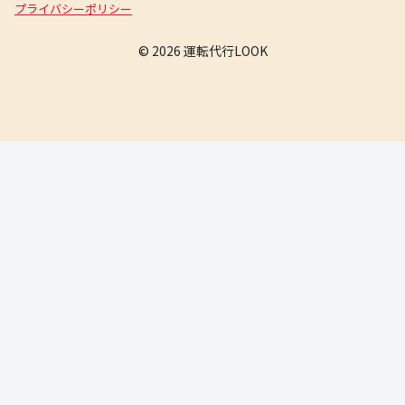
プライバシーポリシー
© 2026 運転代行LOOK