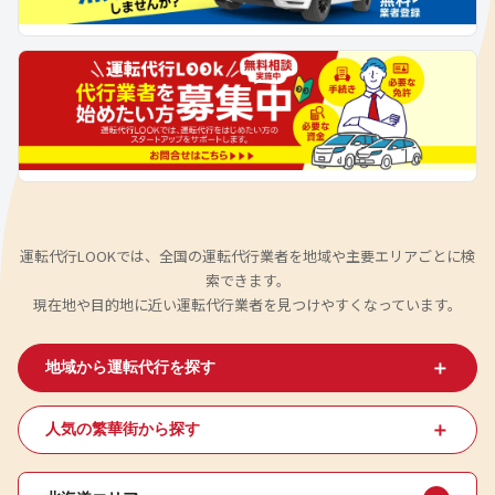
運転代行LOOKでは、全国の運転代行業者を地域や主要エリアごとに検
索できます。
現在地や目的地に近い運転代行業者を見つけやすくなっています。
＋
地域から運転代行を探す
＋
人気の繁華街から探す