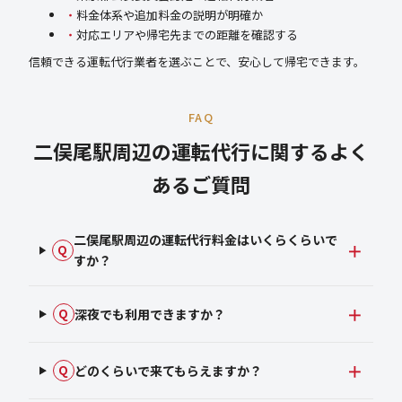
料金体系や追加料金の説明が明確か
対応エリアや帰宅先までの距離を確認する
信頼できる運転代行業者を選ぶことで、安心して帰宅できます。
FAQ
二俣尾駅周辺の運転代行に関するよく
あるご質問
二俣尾駅周辺の運転代行料金はいくらくらいで
Q
すか？
深夜でも利用できますか？
Q
どのくらいで来てもらえますか？
Q