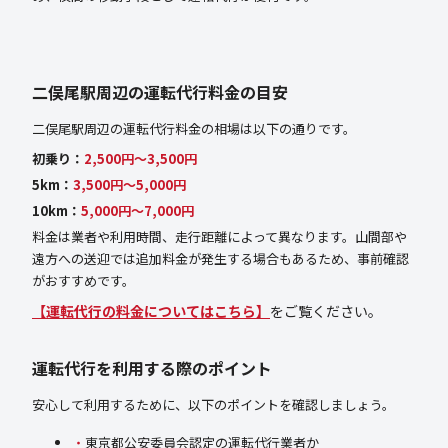
二俣尾駅周辺の運転代行料金の目安
二俣尾駅周辺の運転代行料金の相場は以下の通りです。
初乗り：
2,500円〜3,500円
5km：
3,500円〜5,000円
10km：
5,000円〜7,000円
料金は業者や利用時間、走行距離によって異なります。山間部や
遠方への送迎では追加料金が発生する場合もあるため、事前確認
がおすすめです。
【運転代行の料金についてはこちら】
をご覧ください。
運転代行を利用する際のポイント
安心して利用するために、以下のポイントを確認しましょう。
東京都公安委員会認定の運転代行業者か