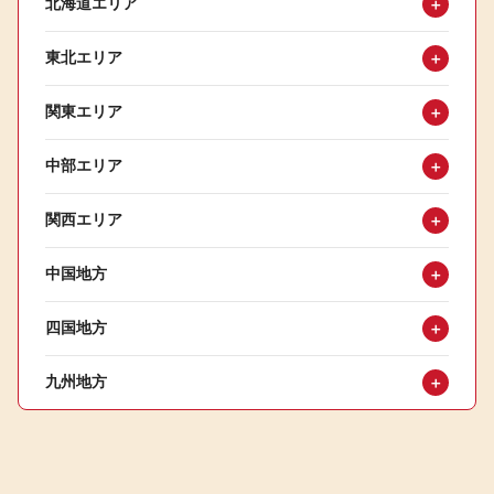
北海道エリア
＋
東北エリア
＋
関東エリア
＋
中部エリア
＋
関西エリア
＋
中国地方
＋
四国地方
＋
九州地方
＋