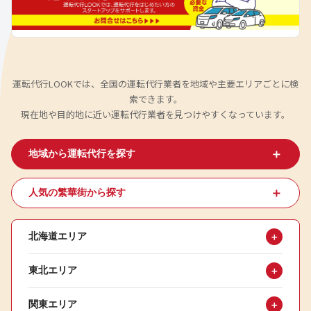
運転代行LOOKでは、全国の運転代行業者を地域や主要エリアごとに検
索できます。
現在地や目的地に近い運転代行業者を見つけやすくなっています。
＋
地域から運転代行を探す
＋
人気の繁華街から探す
北海道エリア
＋
東北エリア
＋
関東エリア
＋