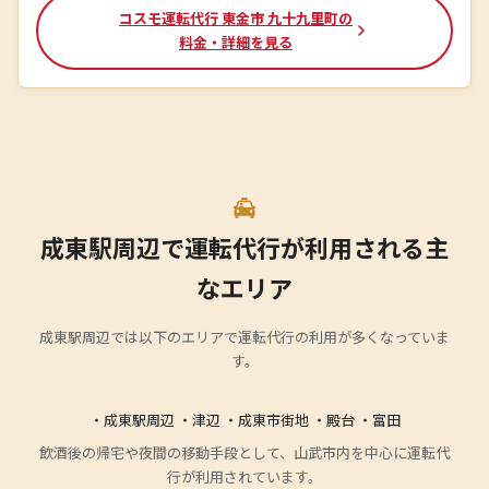
コスモ運転代行 東金市 九十九里町の
料金・詳細を見る
成東駅周辺で運転代行が利用される主
なエリア
成東駅周辺では以下のエリアで運転代行の利用が多くなっていま
す。
・成東駅周辺 ・津辺 ・成東市街地 ・殿台 ・富田
飲酒後の帰宅や夜間の移動手段として、山武市内を中心に運転代
行が利用されています。