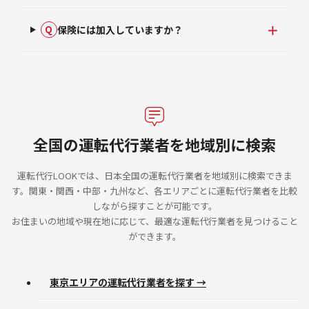
保険には加入していますか？
Q
全国の運転代行業者を地域別に検索
運転代行LOOKでは、日本全国の運転代行業者を地域別に検索できま
す。関東・関西・中部・九州など、各エリアごとに運転代行業者を比較
しながら探すことが可能です。
お住まいの地域や現在地に応じて、最適な運転代行業者を見つけること
ができます。
東京エリアの運転代行業者を探す →