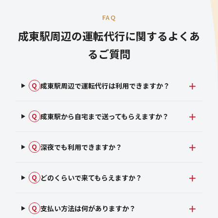
FAQ
成東駅周辺の運転代行に関するよくあ
るご質問
成東駅周辺で運転代行は利用できますか？
Q
成東駅から自宅まで送ってもらえますか？
Q
深夜でも利用できますか？
Q
どのくらいで来てもらえますか？
Q
支払い方法は何がありますか？
Q