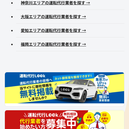
神奈川エリアの運転代行業者を探す →
大阪エリアの運転代行業者を探す →
愛知エリアの運転代行業者を探す →
福岡エリアの運転代行業者を探す →