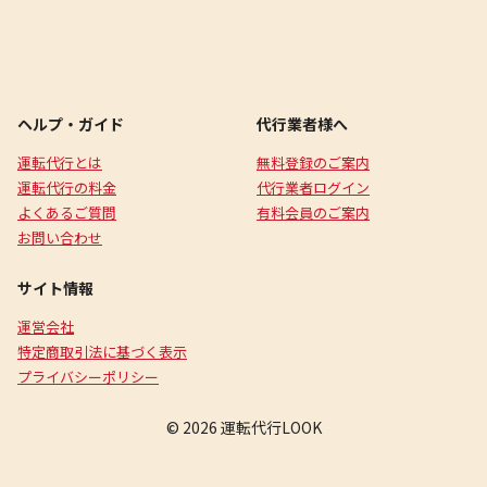
ヘルプ・ガイド
代行業者様へ
運転代行とは
無料登録のご案内
運転代行の料金
代行業者ログイン
よくあるご質問
有料会員のご案内
お問い合わせ
サイト情報
運営会社
特定商取引法に基づく表示
プライバシーポリシー
© 2026 運転代行LOOK