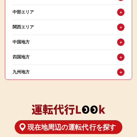
中部エリア
＋
関西エリア
＋
中国地方
＋
四国地方
＋
九州地方
＋