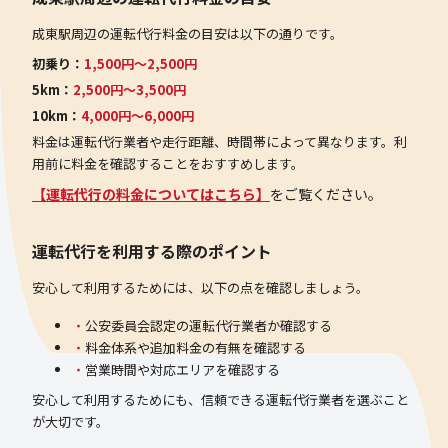
成東駅周辺の運転代行料金の目安は以下の通りです。
初乗り：
1,500円〜2,500円
5km：
2,500円〜3,500円
10km：
4,000円〜6,000円
料金は運転代行業者や走行距離、時間帯によって異なります。利
用前に料金を確認することをおすすめします。
【運転代行の料金についてはこちら】
をご覧ください。
運転代行を利用する際のポイント
安心して利用するためには、以下の点を確認しましょう。
公安委員会認定の運転代行業者か確認する
料金体系や追加料金の有無を確認する
営業時間や対応エリアを確認する
安心して利用するためにも、信頼できる運転代行業者を選ぶこと
が大切です。