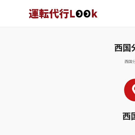
西国
西国
西