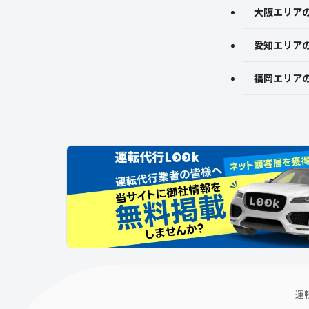
大阪エリア
愛知エリア
福岡エリア
運