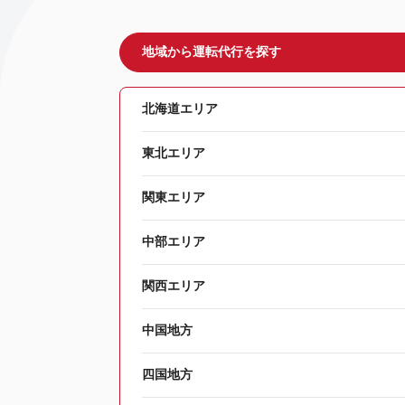
地域から運転代行を探す
北海道エリア
東北エリア
関東エリア
中部エリア
関西エリア
中国地方
四国地方