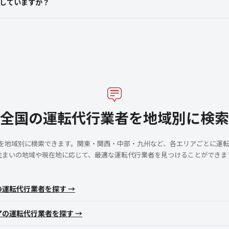
していますか？
全国の運転代行業者を地域別に検索
者を地域別に検索できます。関東・関西・中部・九州など、各エリアごとに運
住まいの地域や現在地に応じて、最適な運転代行業者を見つけることができま
の運転代行業者を探す →
アの運転代行業者を探す →