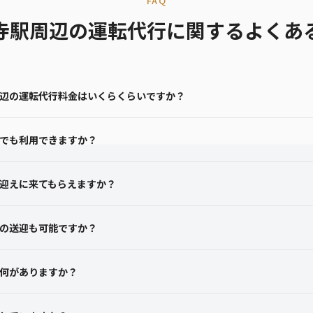
FAQ
寺駅周辺の運転代行に関するよくあ
辺の運転代行料金はいくらくらいですか？
でも利用できますか？
迎えに来てもらえますか？
の送迎も可能ですか？
何がありますか？