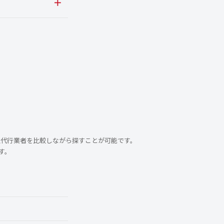
転代行業者を比較しながら探すことが可能です。
す。