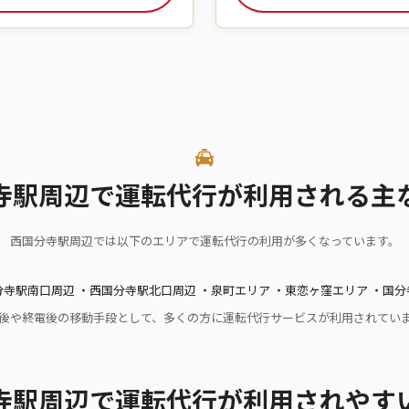
寺駅周辺で運転代行が利用される主
西国分寺駅周辺では以下のエリアで運転代行の利用が多くなっています。
寺駅南口周辺 ・西国分寺駅北口周辺 ・泉町エリア ・東恋ヶ窪エリア ・国
後や終電後の移動手段として、多くの方に運転代行サービスが利用されてい
寺駅周辺で運転代行が利用されやす