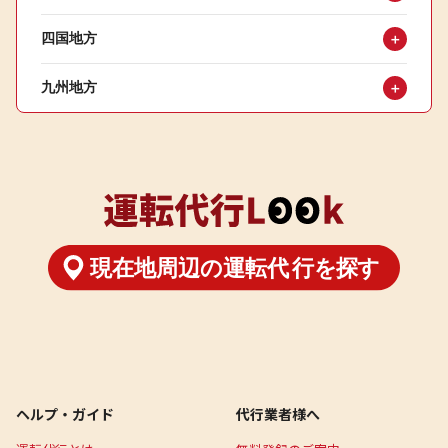
四国地方
＋
九州地方
＋
ヘルプ・ガイド
代行業者様へ