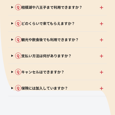
相模湖や八王子まで利用できますか？
Q
どのくらいで来てもらえますか？
Q
観光や飲食後でも利用できますか？
Q
支払い方法は何がありますか？
Q
キャンセルはできますか？
Q
保険には加入していますか？
Q