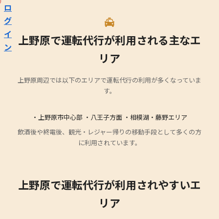
ロ
グ
イ
上野原で運転代行が利用される主なエ
ン
リア
上野原周辺では以下のエリアで運転代行の利用が多くなっていま
す。
・上野原市中心部 ・八王子方面 ・相模湖・藤野エリア
飲酒後や終電後、観光・レジャー帰りの移動手段として多くの方
に利用されています。
上野原で運転代行が利用されやすいエ
リア