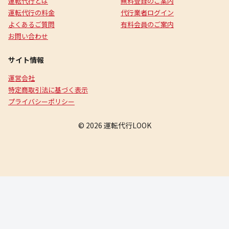
運転代行とは
無料登録のご案内
運転代行の料金
代行業者ログイン
よくあるご質問
有料会員のご案内
お問い合わせ
サイト情報
運営会社
特定商取引法に基づく表示
プライバシーポリシー
© 2026 運転代行LOOK