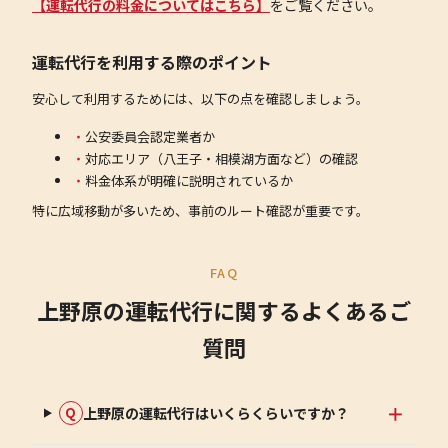
【運転代行の料金についてはこちら】
をご覧ください。
運転代行を利用する際のポイント
安心して利用するためには、以下の点を確認しましょう。
公安委員会認定業者か
対応エリア（八王子・相模湖方面など）の確認
料金体系が明確に説明されているか
特に広域移動が多いため、事前のルート確認が重要です。
FAQ
上野原の運転代行に関するよくあるご
質問
上野原の運転代行はいくらくらいですか？
Q