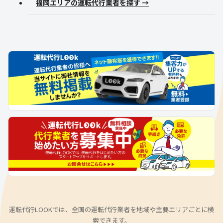
福岡エリアの運転代行業者を探す →
運転代行LOOKでは、全国の運転代行業者を地域や主要エリアごとに検
索できます。