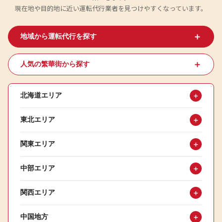
現在地や目的地に近い運転代行業者を見つけやすくなっています。
＋
地域から運転代行を探す
＋
人気の繁華街から探す
北海道エリア
＋
東北エリア
＋
関東エリア
＋
中部エリア
＋
関西エリア
＋
中国地方
＋