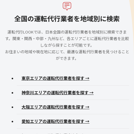
全国の運転代行業者を地域別に検索
運転代行LOOKでは、日本全国の運転代行業者を地域別に検索できま
す。関東・関西・中部・九州など、各エリアごとに運転代行業者を比較
しながら探すことが可能です。
お住まいの地域や現在地に応じて、最適な運転代行業者を見つけること
ができます。
東京エリアの運転代行業者を探す →
神奈川エリアの運転代行業者を探す →
大阪エリアの運転代行業者を探す →
愛知エリアの運転代行業者を探す →