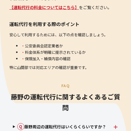
【運転代行の料金についてはこちら】
をご覧ください。
運転代行を利用する際のポイント
安心して利用するためには、以下の点を確認しましょう。
公安委員会認定業者か
料金体系が明確に提示されているか
保険加入・補償内容の確認
特に山間部では対応エリアの確認が重要です。
FAQ
藤野の運転代行に関するよくあるご質
問
藤野周辺の運転代行はいくらくらいですか？
Q