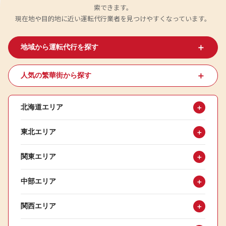
索できます。
現在地や目的地に近い運転代行業者を見つけやすくなっています。
＋
地域から運転代行を探す
＋
人気の繁華街から探す
北海道エリア
＋
東北エリア
＋
関東エリア
＋
中部エリア
＋
関西エリア
＋