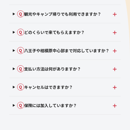
観光やキャンプ帰りでも利用できますか？
Q
どのくらいで来てもらえますか？
Q
八王子や相模原中心部まで対応していますか？
Q
支払い方法は何がありますか？
Q
キャンセルはできますか？
Q
保険には加入していますか？
Q