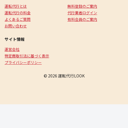
運転代行とは
無料登録のご案内
運転代行の料金
代行業者ログイン
よくあるご質問
有料会員のご案内
お問い合わせ
サイト情報
運営会社
特定商取引法に基づく表示
プライバシーポリシー
© 2026 運転代行LOOK