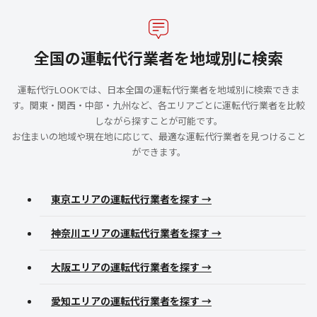
全国の運転代行業者を地域別に検索
運転代行LOOKでは、日本全国の運転代行業者を地域別に検索できま
す。関東・関西・中部・九州など、各エリアごとに運転代行業者を比較
しながら探すことが可能です。
お住まいの地域や現在地に応じて、最適な運転代行業者を見つけること
ができます。
東京エリアの運転代行業者を探す →
神奈川エリアの運転代行業者を探す →
大阪エリアの運転代行業者を探す →
愛知エリアの運転代行業者を探す →