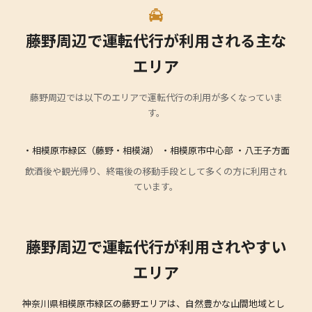
藤野周辺で運転代行が利用される主な
エリア
藤野周辺では以下のエリアで運転代行の利用が多くなっていま
す。
・相模原市緑区（藤野・相模湖） ・相模原市中心部 ・八王子方面
飲酒後や観光帰り、終電後の移動手段として多くの方に利用され
ています。
藤野周辺で運転代行が利用されやすい
エリア
神奈川県相模原市緑区の藤野エリアは、自然豊かな山間地域とし