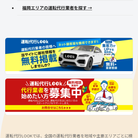
福岡エリアの運転代行業者を探す →
運転代行LOOKでは、全国の運転代行業者を地域や主要エリアごとに検