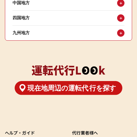
中国地方
＋
四国地方
＋
九州地方
＋
ヘルプ・ガイド
代行業者様へ