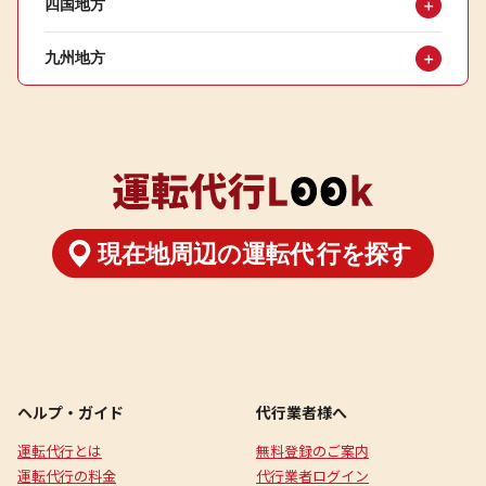
四国地方
＋
九州地方
＋
ヘルプ・ガイド
代行業者様へ
運転代行とは
無料登録のご案内
運転代行の料金
代行業者ログイン