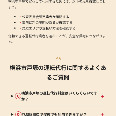
横浜市戸塚で安心して利用するためには、以下の点を確認しまし
ょう。
公安委員会認定業者か確認する
事前に料金説明があるか確認する
対応エリアや支払い方法を確認する
信頼できる運転代行業者を選ぶことが、安全な帰宅につながりま
す。
FAQ
横浜市戸塚の運転代行に関するよくあ
るご質問
横浜市戸塚の運転代行料金はいくらくらいです
Q
か？
戸塚駅周辺で深夜でも利用できますか？
Q