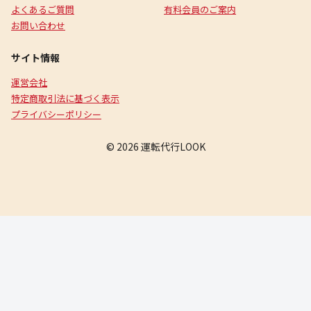
よくあるご質問
有料会員のご案内
お問い合わせ
サイト情報
運営会社
特定商取引法に基づく表示
プライバシーポリシー
© 2026 運転代行LOOK