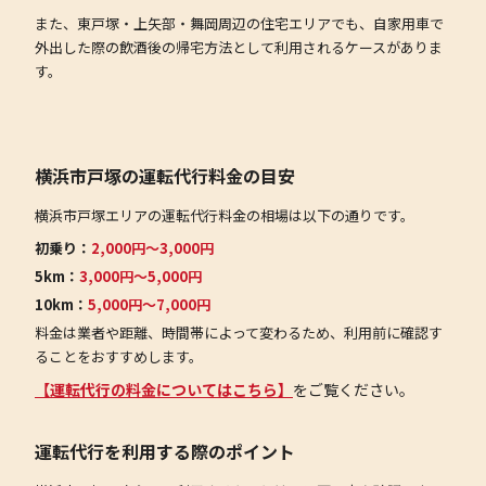
また、東戸塚・上矢部・舞岡周辺の住宅エリアでも、自家用車で
外出した際の飲酒後の帰宅方法として利用されるケースがありま
す。
横浜市戸塚の運転代行料金の目安
横浜市戸塚エリアの運転代行料金の相場は以下の通りです。
初乗り：
2,000円〜3,000円
5km：
3,000円〜5,000円
10km：
5,000円〜7,000円
料金は業者や距離、時間帯によって変わるため、利用前に確認す
ることをおすすめします。
【運転代行の料金についてはこちら】
をご覧ください。
運転代行を利用する際のポイント