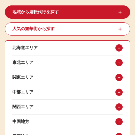
＋
地域から運転代行を探す
＋
人気の繁華街から探す
北海道エリア
＋
東北エリア
＋
関東エリア
＋
中部エリア
＋
関西エリア
＋
中国地方
＋