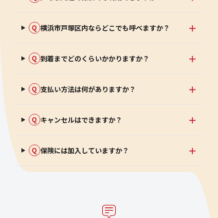
横浜市戸塚区内ならどこでも呼べますか？
Q
到着までどのくらいかかりますか？
Q
支払い方法は何がありますか？
Q
キャンセルはできますか？
Q
保険には加入していますか？
Q