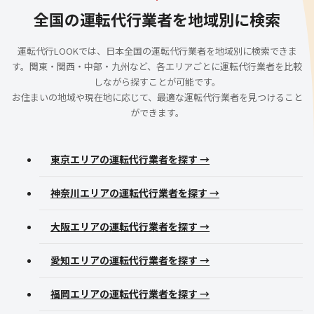
全国の運転代行業者を地域別に検索
運転代行LOOKでは、日本全国の運転代行業者を地域別に検索できま
す。関東・関西・中部・九州など、各エリアごとに運転代行業者を比較
しながら探すことが可能です。
お住まいの地域や現在地に応じて、最適な運転代行業者を見つけること
ができます。
東京エリアの運転代行業者を探す →
神奈川エリアの運転代行業者を探す →
大阪エリアの運転代行業者を探す →
愛知エリアの運転代行業者を探す →
福岡エリアの運転代行業者を探す →