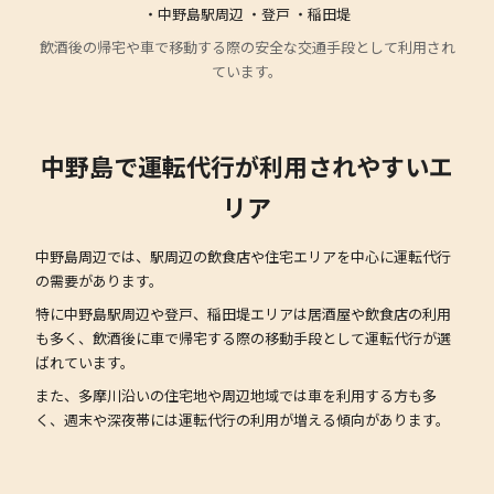
・中野島駅周辺 ・登戸 ・稲田堤
飲酒後の帰宅や車で移動する際の安全な交通手段として利用され
ています。
中野島で運転代行が利用されやすいエ
リア
中野島周辺では、駅周辺の飲食店や住宅エリアを中心に運転代行
の需要があります。
特に中野島駅周辺や登戸、稲田堤エリアは居酒屋や飲食店の利用
も多く、飲酒後に車で帰宅する際の移動手段として運転代行が選
ばれています。
また、多摩川沿いの住宅地や周辺地域では車を利用する方も多
く、週末や深夜帯には運転代行の利用が増える傾向があります。