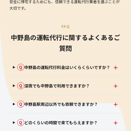
安全に帰宅するためにも、信頼できる運転代行業者を選ぶことが
大切です。
FAQ
中野島の運転代行に関するよくあるご
質問
中野島の運転代行料金はいくらくらいですか？
Q
深夜でも中野島で利用できますか？
Q
中野島駅周辺以外でも依頼できますか？
Q
どのくらいの時間で来てもらえますか？
Q