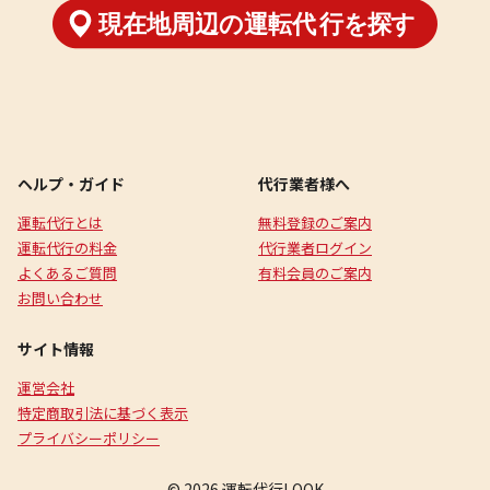
ヘルプ・ガイド
代行業者様へ
運転代行とは
無料登録のご案内
運転代行の料金
代行業者ログイン
よくあるご質問
有料会員のご案内
お問い合わせ
サイト情報
運営会社
特定商取引法に基づく表示
プライバシーポリシー
© 2026 運転代行LOOK