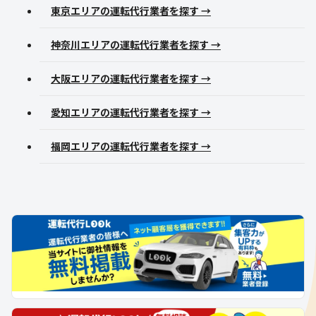
東京エリアの運転代行業者を探す →
神奈川エリアの運転代行業者を探す →
大阪エリアの運転代行業者を探す →
愛知エリアの運転代行業者を探す →
福岡エリアの運転代行業者を探す →