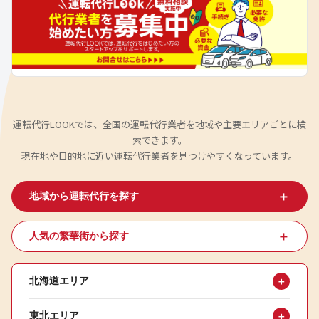
運転代行LOOKでは、全国の運転代行業者を地域や主要エリアごとに検
索できます。
現在地や目的地に近い運転代行業者を見つけやすくなっています。
＋
地域から運転代行を探す
＋
人気の繁華街から探す
北海道エリア
＋
東北エリア
＋