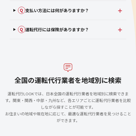
支払い方法には何がありますか？
Q
運転代行には保険がありますか？
Q
全国の運転代行業者を地域別に検索
運転代行LOOKでは、日本全国の運転代行業者を地域別に検索できま
す。関東・関西・中部・九州など、各エリアごとに運転代行業者を比較
しながら探すことが可能です。
お住まいの地域や現在地に応じて、最適な運転代行業者を見つけること
ができます。