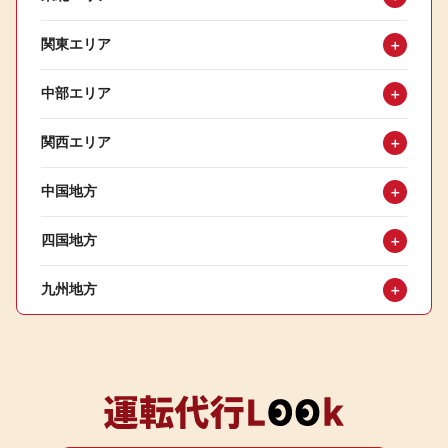
関東エリア
＋
中部エリア
＋
関西エリア
＋
中国地方
＋
四国地方
＋
九州地方
＋