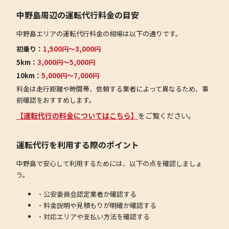
中野島周辺の運転代行料金の目安
中野島エリアの運転代行料金の相場は以下の通りです。
初乗り：
1,500円〜3,000円
5km：
3,000円〜5,000円
10km：
5,000円〜7,000円
料金は走行距離や時間帯、依頼する業者によって異なるため、事
前確認をおすすめします。
【運転代行の料金についてはこちら】
をご覧ください。
運転代行を利用する際のポイント
中野島で安心して利用するためには、以下の点を確認しましょ
う。
公安委員会認定業者か確認する
料金説明や見積もりが明確か確認する
対応エリアや支払い方法を確認する