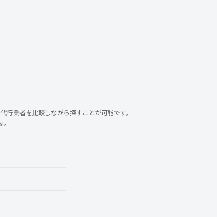
転代行業者を比較しながら探すことが可能です。
す。