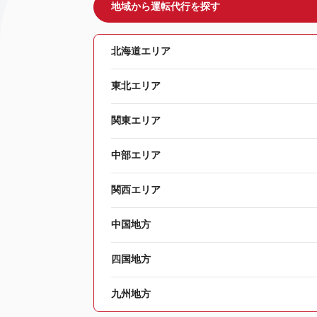
地域から運転代行を探す
北海道エリア
東北エリア
関東エリア
中部エリア
関西エリア
中国地方
四国地方
九州地方