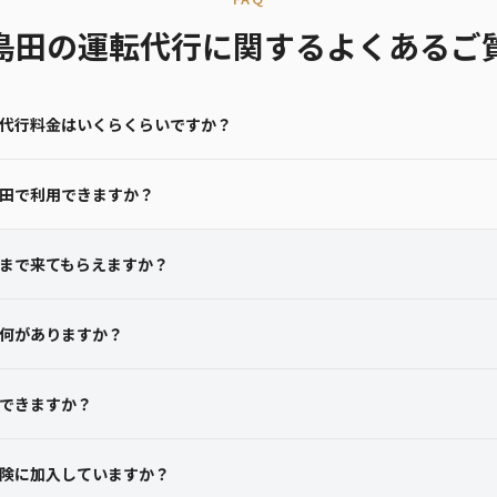
島田の運転代行に関するよくあるご
代行料金はいくらくらいですか？
田で利用できますか？
まで来てもらえますか？
何がありますか？
できますか？
険に加入していますか？