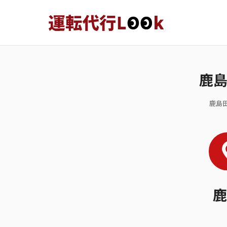
鹿
鹿島
鹿