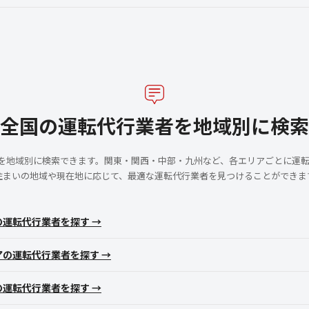
全国の運転代行業者を地域別に検索
者を地域別に検索できます。関東・関西・中部・九州など、各エリアごとに運
住まいの地域や現在地に応じて、最適な運転代行業者を見つけることができま
の運転代行業者を探す →
アの運転代行業者を探す →
の運転代行業者を探す →