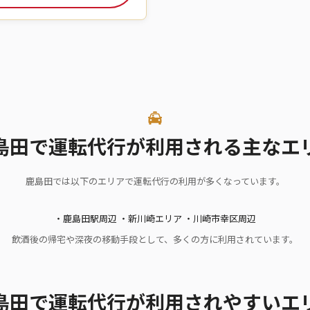
島田で運転代行が利用される主なエ
鹿島田では以下のエリアで運転代行の利用が多くなっています。
・鹿島田駅周辺 ・新川崎エリア ・川崎市幸区周辺
飲酒後の帰宅や深夜の移動手段として、多くの方に利用されています。
島田で運転代行が利用されやすいエ