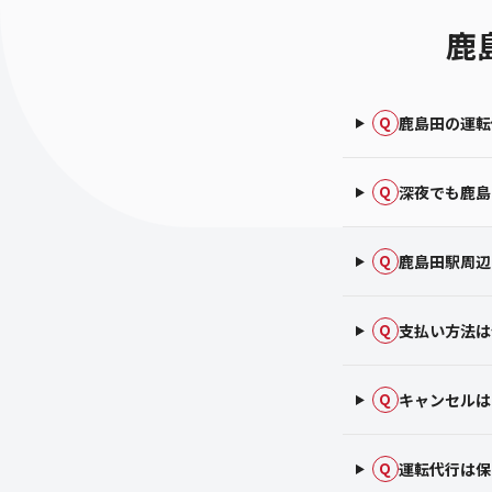
鹿
鹿島田の運転
Q
深夜でも鹿島
Q
鹿島田駅周辺
Q
支払い方法は
Q
キャンセルは
Q
運転代行は保
Q