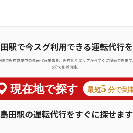
島田駅で今スグ利用できる運転代行を
田駅で現在営業中の運転代行業者を、現在地やエリアからすぐに検索できます
5分で到着可能。
島田駅の運転代行をすぐに探せます