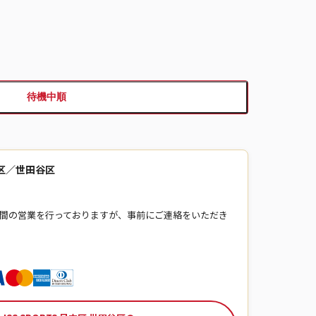
待機中順
足立区／世田谷区
は夜間の営業を行っておりますが、事前にご連絡をいただき
。