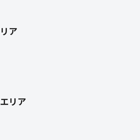
リア
。
エリア
。