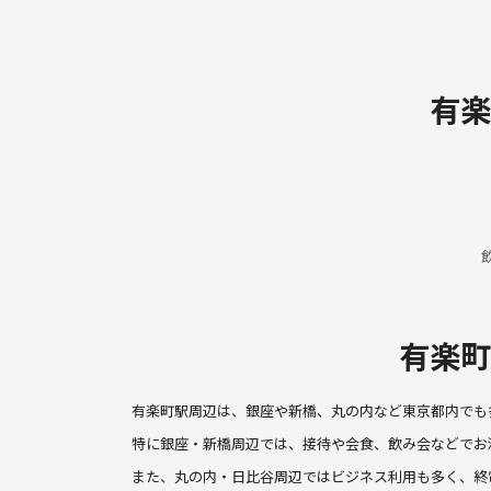
有楽
有楽町
有楽町駅周辺は、銀座や新橋、丸の内など東京都内でも
特に銀座・新橋周辺では、接待や会食、飲み会などでお
また、丸の内・日比谷周辺ではビジネス利用も多く、終