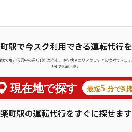
楽町駅で今スグ利用できる運転代行を
町駅で現在営業中の運転代行業者を、現在地やエリアからすぐに検索できます
5分で到着可能。
楽町駅の運転代行をすぐに探せます