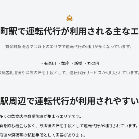
町駅で運転代行が利用される主なエ
有楽町駅周辺では以下のエリアで運転代行の利用が多くなっています。
・有楽町 ・銀座 ・新橋 ・丸の内
飲食店利用後や深夜の帰宅手段として、運転代行サービスが利用されています
駅周辺で運転代行が利用されやすい
多くの飲食店や商業施設が集まるエリアです。
酒を飲む機会も多く、飲酒後の帰宅手段として運転代行が利用されています
電後や深夜帯の移動手段として需要があります。