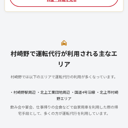
村崎野で運転代行が利用される主なエ
リア
村崎野では以下のエリアで運転代行の利用が多くなっています。
・村崎野駅周辺 ・北上工業団地周辺 ・国道4号沿線 ・北上市村崎
野エリア
飲み会や宴会、仕事帰りの会食などで自家用車を利用した際の帰
宅手段として、多くの方が運転代行を利用しています。