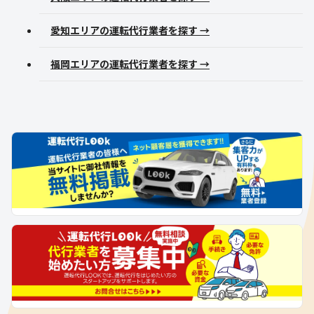
愛知エリアの運転代行業者を探す →
福岡エリアの運転代行業者を探す →