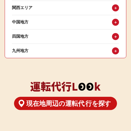
関西エリア
＋
中国地方
＋
四国地方
＋
九州地方
＋