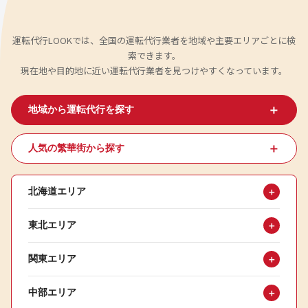
運転代行LOOKでは、全国の運転代行業者を地域や主要エリアごとに検
索できます。
現在地や目的地に近い運転代行業者を見つけやすくなっています。
＋
地域から運転代行を探す
＋
人気の繁華街から探す
北海道エリア
＋
東北エリア
＋
関東エリア
＋
中部エリア
＋