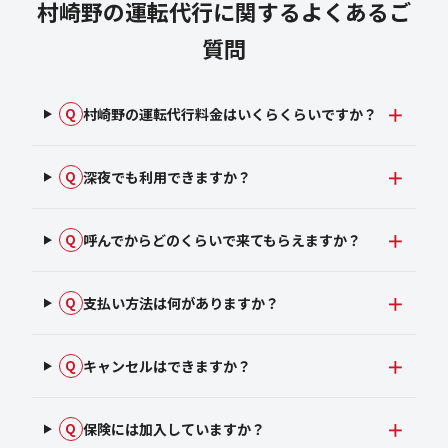
村崎野の運転代行に関するよくあるご
質問
村崎野の運転代行料金はいくらくらいですか？
Q
深夜でも利用できますか？
Q
呼んでからどのくらいで来てもらえますか？
Q
支払い方法は何がありますか？
Q
キャンセルはできますか？
Q
保険には加入していますか？
Q