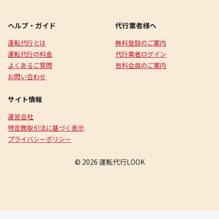
ヘルプ・ガイド
代行業者様へ
運転代行とは
無料登録のご案内
運転代行の料金
代行業者ログイン
よくあるご質問
有料会員のご案内
お問い合わせ
サイト情報
運営会社
特定商取引法に基づく表示
プライバシーポリシー
© 2026 運転代行LOOK