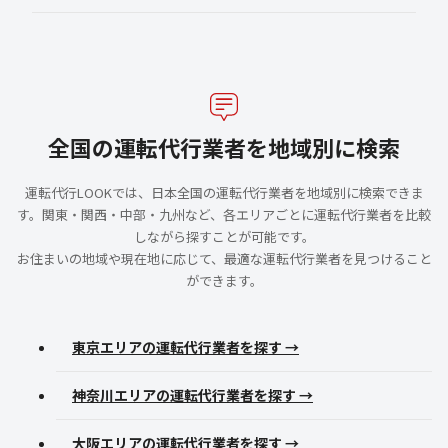
全国の運転代行業者を地域別に検索
運転代行LOOKでは、日本全国の運転代行業者を地域別に検索できま
す。関東・関西・中部・九州など、各エリアごとに運転代行業者を比較
しながら探すことが可能です。
お住まいの地域や現在地に応じて、最適な運転代行業者を見つけること
ができます。
東京エリアの運転代行業者を探す →
神奈川エリアの運転代行業者を探す →
大阪エリアの運転代行業者を探す →