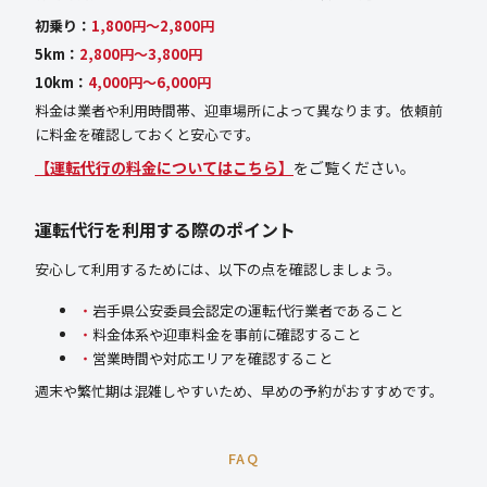
初乗り：
1,800円〜2,800円
5km：
2,800円〜3,800円
10km：
4,000円〜6,000円
料金は業者や利用時間帯、迎車場所によって異なります。依頼前
に料金を確認しておくと安心です。
【運転代行の料金についてはこちら】
をご覧ください。
運転代行を利用する際のポイント
安心して利用するためには、以下の点を確認しましょう。
岩手県公安委員会認定の運転代行業者であること
料金体系や迎車料金を事前に確認すること
営業時間や対応エリアを確認すること
週末や繁忙期は混雑しやすいため、早めの予約がおすすめです。
FAQ