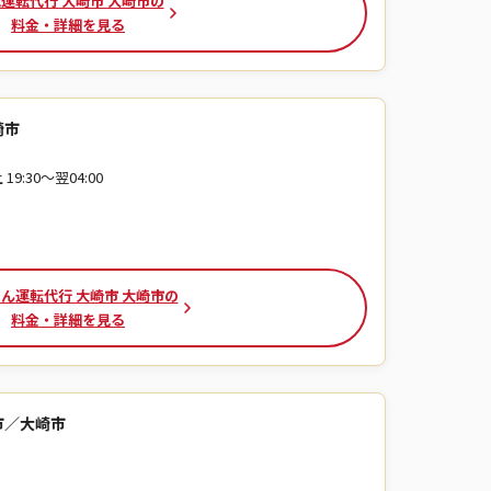
運転代行 大崎市 大崎市の
料金・詳細を見る
崎市
19:30～翌04:00
ん運転代行 大崎市 大崎市の
料金・詳細を見る
市／大崎市