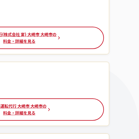
(株式会社 宴) 大崎市 大崎市の
料金・詳細を見る
運転代行 大崎市 大崎市の
料金・詳細を見る