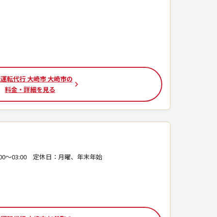
運転代行 大崎市 大崎市の
料金・詳細を見る
 19:00〜03:00 定休日：月曜、年末年始