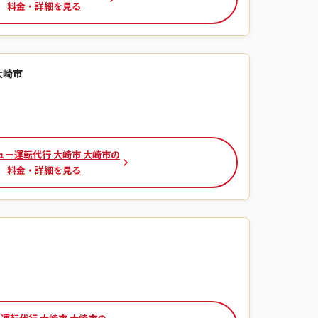
料金・詳細を見る
大崎市
ュー運転代行 大崎市 大崎市の
料金・詳細を見る