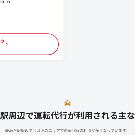
01:00
市の
駅周辺で運転代行が利用される主な
鹿島台駅周辺では以下のエリアで運転代行の利用が多くなっています。