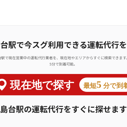
島台駅で今スグ利用できる運転代行を
台駅で現在営業中の運転代行業者を、現在地やエリアからすぐに検索できます
5分で到着可能。
島台駅の運転代行をすぐに探せます