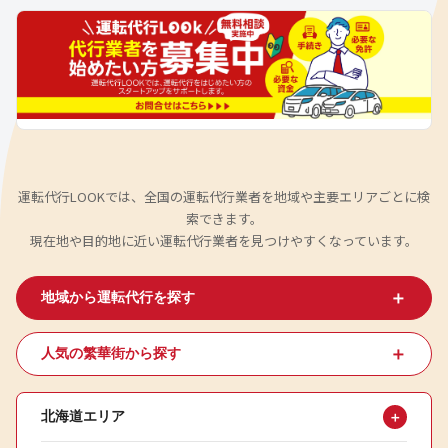
運転代行LOOKでは、全国の運転代行業者を地域や主要エリアごとに検
索できます。
現在地や目的地に近い運転代行業者を見つけやすくなっています。
＋
地域から運転代行を探す
＋
人気の繁華街から探す
北海道エリア
＋