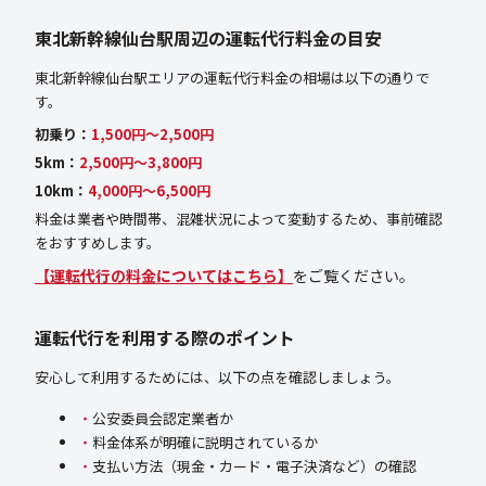
東北新幹線仙台駅周辺の運転代行料金の目安
東北新幹線仙台駅エリアの運転代行料金の相場は以下の通りで
す。
初乗り：
1,500円〜2,500円
5km：
2,500円〜3,800円
10km：
4,000円〜6,500円
料金は業者や時間帯、混雑状況によって変動するため、事前確認
をおすすめします。
【運転代行の料金についてはこちら】
をご覧ください。
運転代行を利用する際のポイント
安心して利用するためには、以下の点を確認しましょう。
公安委員会認定業者か
料金体系が明確に説明されているか
支払い方法（現金・カード・電子決済など）の確認