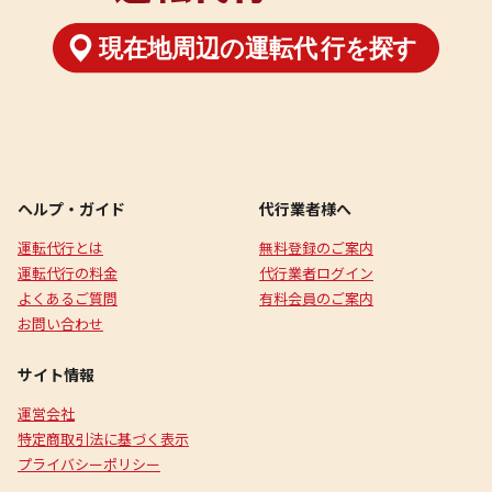
ヘルプ・ガイド
代行業者様へ
運転代行とは
無料登録のご案内
運転代行の料金
代行業者ログイン
よくあるご質問
有料会員のご案内
お問い合わせ
サイト情報
運営会社
特定商取引法に基づく表示
プライバシーポリシー