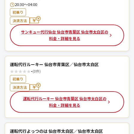
20:30～04:00
初乗り
決済方法
サンキュー代行仙台 仙台市青葉区 仙台市太白区の
料金・詳細を見る
運転代行ルーキー 仙台市青葉区／仙台市太白区
★
★
★
★
★
-
(0件)
初乗り
決済方法
運転代行ルーキー 仙台市青葉区 仙台市太白区の
料金・詳細を見る
運転代行よっつのは 仙台市太白区／仙台市太白区