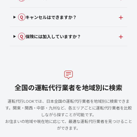
キャンセルはできますか？
Q
保険には加入していますか？
Q
全国の運転代行業者を地域別に検索
運転代行LOOKでは、日本全国の運転代行業者を地域別に検索できま
す。関東・関西・中部・九州など、各エリアごとに運転代行業者を比較
しながら探すことが可能です。
お住まいの地域や現在地に応じて、最適な運転代行業者を見つけること
ができます。