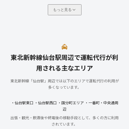
もっと見る
東北新幹線仙台駅周辺で運転代行が利
用される主なエリア
東北新幹線「仙台駅」周辺では以下のエリアで運転代行の利用が
多くなっています。
・仙台駅東口 ・仙台駅西口 ・国分町エリア ・一番町・中央通周
辺
出張・観光・飲酒後や終電後の移動手段として、多くの方に利用
されています。