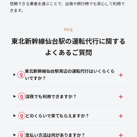
信頼できる業者を選ぶことで、出張や旅行時でも安心して利用で
きます。
FAQ
東北新幹線仙台駅の運転代行に関する
よくあるご質問
東北新幹線仙台駅周辺の運転代行はいくらくら
Q
いですか？
深夜でも利用できますか？
Q
どのくらいで来てもらえますか？
Q
支払い方法は何がありますか？
Q