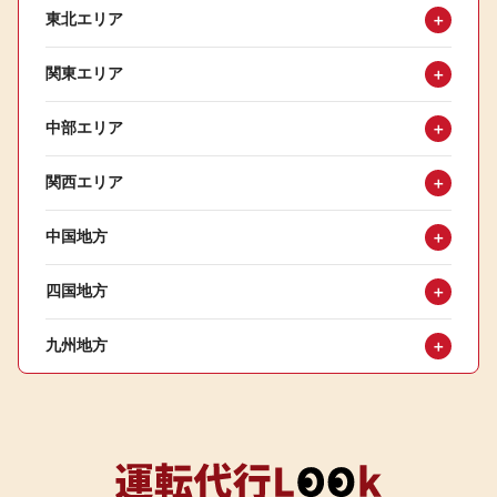
東北エリア
＋
関東エリア
＋
中部エリア
＋
関西エリア
＋
中国地方
＋
四国地方
＋
九州地方
＋