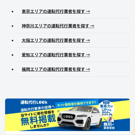
東京エリアの運転代行業者を探す →
神奈川エリアの運転代行業者を探す →
大阪エリアの運転代行業者を探す →
愛知エリアの運転代行業者を探す →
福岡エリアの運転代行業者を探す →