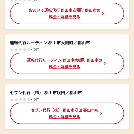
おあいそ運転代行 郡山市安積町 郡山市の
料金・詳細を見る
運転代行ルーティン 郡山市大槻町／郡山市
★
★
★
★
★
-
(0件)
運転代行ルーティン 郡山市大槻町 郡山市の
料金・詳細を見る
セブン代行（株） 郡山市咲田／郡山市
★
★
★
★
★
-
(0件)
セブン代行（株） 郡山市咲田 郡山市の
料金・詳細を見る