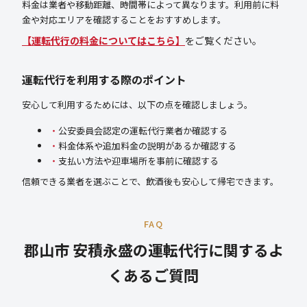
料金は業者や移動距離、時間帯によって異なります。利用前に料
金や対応エリアを確認することをおすすめします。
【運転代行の料金についてはこちら】
をご覧ください。
運転代行を利用する際のポイント
安心して利用するためには、以下の点を確認しましょう。
公安委員会認定の運転代行業者か確認する
料金体系や追加料金の説明があるか確認する
支払い方法や迎車場所を事前に確認する
信頼できる業者を選ぶことで、飲酒後も安心して帰宅できます。
FAQ
郡山市 安積永盛の運転代行に関するよ
くあるご質問