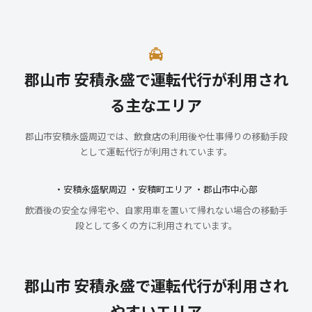
郡山市 安積永盛で運転代行が利用され
る主なエリア
郡山市安積永盛周辺では、飲食店の利用後や仕事帰りの移動手段
として運転代行が利用されています。
・安積永盛駅周辺 ・安積町エリア ・郡山市中心部
飲酒後の安全な帰宅や、自家用車を置いて帰れない場合の移動手
段として多くの方に利用されています。
郡山市 安積永盛で運転代行が利用され
やすいエリア