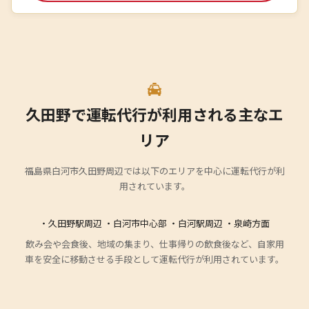
久田野で運転代行が利用される主なエ
リア
福島県白河市久田野周辺では以下のエリアを中心に運転代行が利
用されています。
・久田野駅周辺 ・白河市中心部 ・白河駅周辺 ・泉崎方面
飲み会や会食後、地域の集まり、仕事帰りの飲食後など、自家用
車を安全に移動させる手段として運転代行が利用されています。