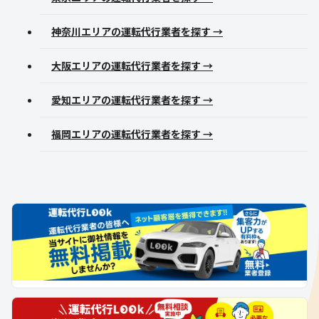
神奈川エリアの運転代行業者を探す →
大阪エリアの運転代行業者を探す →
愛知エリアの運転代行業者を探す →
福岡エリアの運転代行業者を探す →