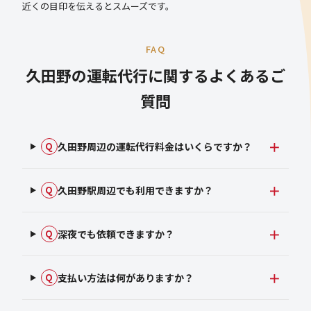
近くの目印を伝えるとスムーズです。
FAQ
久田野の運転代行に関するよくあるご
質問
久田野周辺の運転代行料金はいくらですか？
Q
久田野駅周辺でも利用できますか？
Q
深夜でも依頼できますか？
Q
支払い方法は何がありますか？
Q