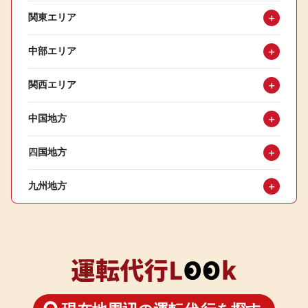
関東エリア
＋
中部エリア
＋
関西エリア
＋
中国地方
＋
四国地方
＋
九州地方
＋