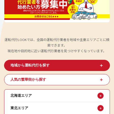
運転代行LOOKでは、全国の運転代行業者を地域や主要エリアごとに検
索できます。
現在地や目的地に近い運転代行業者を見つけやすくなっています。
＋
地域から運転代行を探す
＋
人気の繁華街から探す
北海道エリア
＋
東北エリア
＋