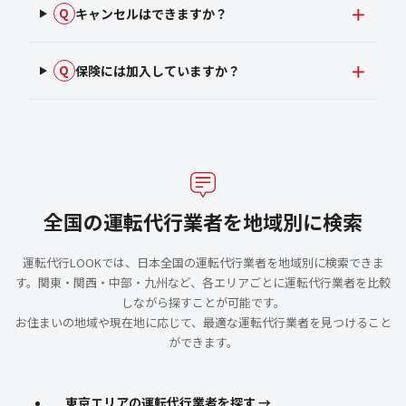
キャンセルはできますか？
Q
保険には加入していますか？
Q
全国の運転代行業者を地域別に検索
運転代行LOOKでは、日本全国の運転代行業者を地域別に検索できま
す。関東・関西・中部・九州など、各エリアごとに運転代行業者を比較
しながら探すことが可能です。
お住まいの地域や現在地に応じて、最適な運転代行業者を見つけること
ができます。
東京エリアの運転代行業者を探す →