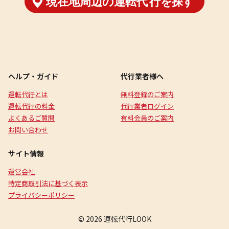
ヘルプ・ガイド
代行業者様へ
運転代行とは
無料登録のご案内
運転代行の料金
代行業者ログイン
よくあるご質問
有料会員のご案内
お問い合わせ
サイト情報
運営会社
特定商取引法に基づく表示
プライバシーポリシー
© 2026 運転代行LOOK