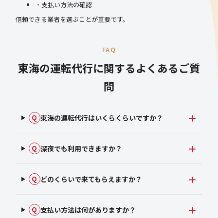
支払い方法の確認
信頼できる業者を選ぶことが重要です。
FAQ
東海の運転代行に関するよくあるご質
問
東海の運転代行はいくらくらいですか？
Q
深夜でも利用できますか？
Q
どのくらいで来てもらえますか？
Q
支払い方法は何がありますか？
Q