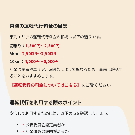
東海の運転代行料金の目安
東海エリアの運転代行料金の相場は以下の通りです。
初乗り：
1,500円〜2,500円
5km：
2,500円〜3,500円
10km：
4,000円〜6,000円
料金は業者やエリア、時間帯によって異なるため、事前に確認す
ることをおすすめします。
【運転代行の料金についてはこちら】
をご覧ください。
運転代行を利用する際のポイント
安心して利用するためには、以下の点を確認しましょう。
公安委員会認定業者か
料金体系の説明があるか