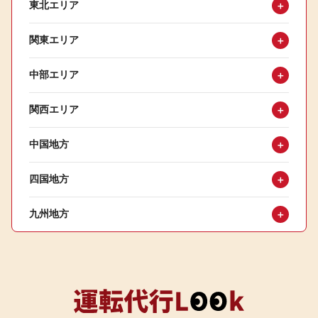
東北エリア
＋
関東エリア
＋
中部エリア
＋
関西エリア
＋
中国地方
＋
四国地方
＋
九州地方
＋