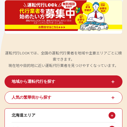
運転代行LOOKでは、全国の運転代行業者を地域や主要エリアごとに検
索できます。
現在地や目的地に近い運転代行業者を見つけやすくなっています。
＋
地域から運転代行を探す
＋
人気の繁華街から探す
北海道エリア
＋