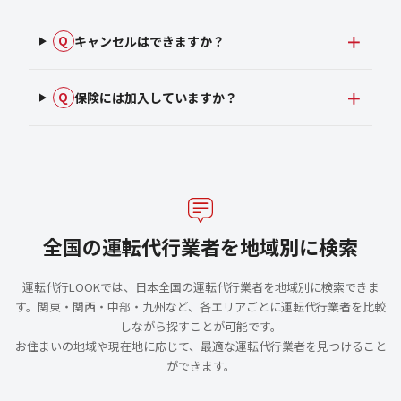
キャンセルはできますか？
Q
保険には加入していますか？
Q
全国の運転代行業者を地域別に検索
運転代行LOOKでは、日本全国の運転代行業者を地域別に検索できま
す。関東・関西・中部・九州など、各エリアごとに運転代行業者を比較
しながら探すことが可能です。
お住まいの地域や現在地に応じて、最適な運転代行業者を見つけること
ができます。