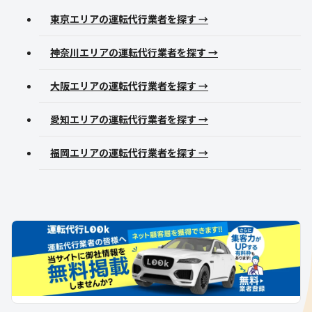
東京エリアの運転代行業者を探す →
神奈川エリアの運転代行業者を探す →
大阪エリアの運転代行業者を探す →
愛知エリアの運転代行業者を探す →
福岡エリアの運転代行業者を探す →