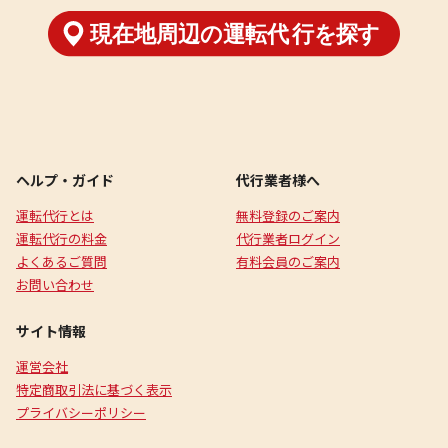
ヘルプ・ガイド
代行業者様へ
運転代行とは
無料登録のご案内
運転代行の料金
代行業者ログイン
よくあるご質問
有料会員のご案内
お問い合わせ
サイト情報
運営会社
特定商取引法に基づく表示
プライバシーポリシー