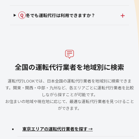
冬でも運転代行は利用できますか？
Q
全国の運転代行業者を地域別に検索
運転代行LOOKでは、日本全国の運転代行業者を地域別に検索できま
す。関東・関西・中部・九州など、各エリアごとに運転代行業者を比較
しながら探すことが可能です。
お住まいの地域や現在地に応じて、最適な運転代行業者を見つけること
ができます。
東京エリアの運転代行業者を探す →