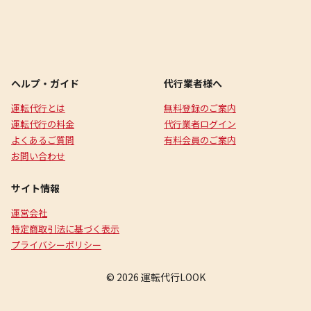
ヘルプ・ガイド
代行業者様へ
運転代行とは
無料登録のご案内
運転代行の料金
代行業者ログイン
よくあるご質問
有料会員のご案内
お問い合わせ
サイト情報
運営会社
特定商取引法に基づく表示
プライバシーポリシー
© 2026 運転代行LOOK