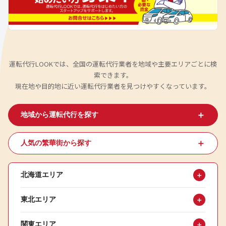
運転代行LOOKでは、全国の運転代行業者を地域や主要エリアごとに検
索できます。
現在地や目的地に近い運転代行業者を見つけやすくなっています。
＋
地域から運転代行を探す
＋
人気の繁華街から探す
北海道エリア
＋
東北エリア
＋
関東エリア
＋