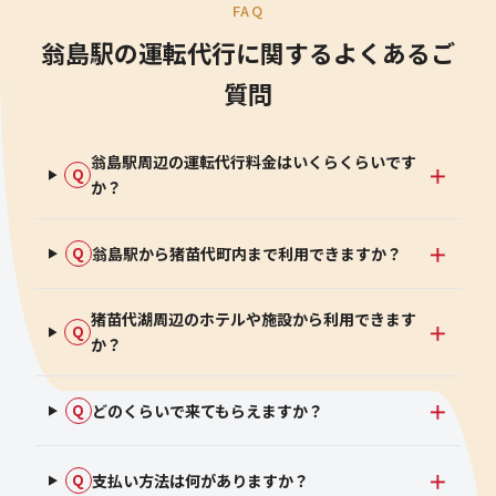
FAQ
翁島駅の運転代行に関するよくあるご
質問
翁島駅周辺の運転代行料金はいくらくらいです
Q
か？
翁島駅から猪苗代町内まで利用できますか？
Q
猪苗代湖周辺のホテルや施設から利用できます
Q
か？
どのくらいで来てもらえますか？
Q
支払い方法は何がありますか？
Q