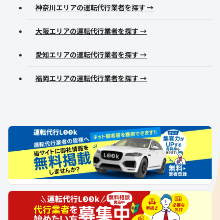
神奈川エリアの運転代行業者を探す →
大阪エリアの運転代行業者を探す →
愛知エリアの運転代行業者を探す →
福岡エリアの運転代行業者を探す →