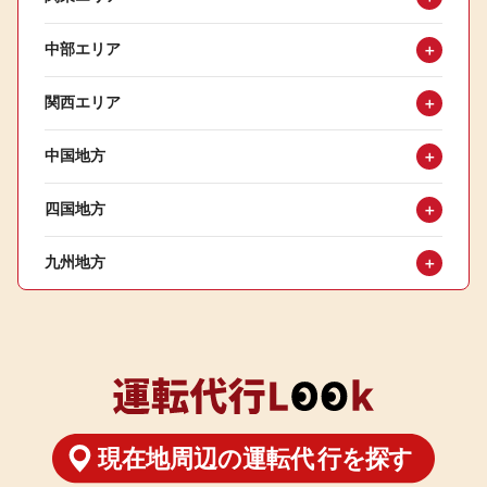
中部エリア
＋
関西エリア
＋
中国地方
＋
四国地方
＋
九州地方
＋