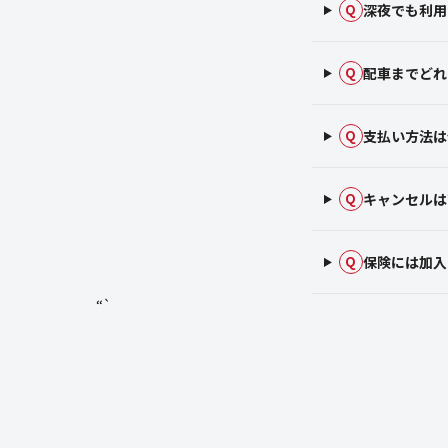
深夜でも利用
Q
配車までどれ
Q
支払い方法は
Q
キャンセルは
Q
保険には加入
Q
“`