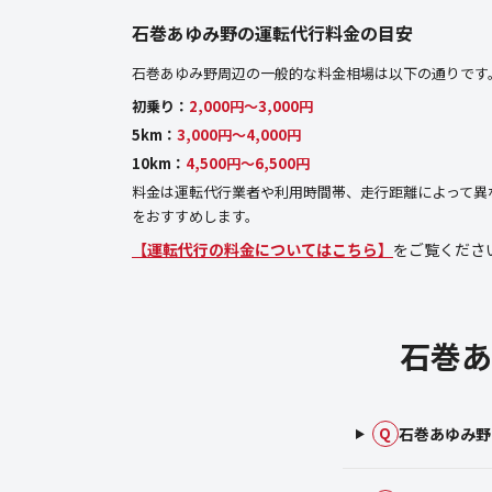
石巻あゆみ野の運転代行料金の目安
石巻あゆみ野周辺の一般的な料金相場は以下の通りです
初乗り：
2,000円〜3,000円
5km：
3,000円〜4,000円
10km：
4,500円〜6,500円
料金は運転代行業者や利用時間帯、走行距離によって異
をおすすめします。
【運転代行の料金についてはこちら】
をご覧くださ
石巻あ
石巻あゆみ野
Q