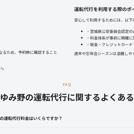
運転代行を利用する際のポ
。
安心して利用するためには、以下
宮城県公安委員会認定の
料金体系が事前に明確に
現金・クレジットカード
なるため、予約時に確認すること
週末や忘年会シーズンは混雑しや
い。
FAQ
ゆみ野の運転代行に関するよくある
の運転代行料金はいくらですか？