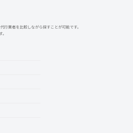
転代行業者を比較しながら探すことが可能です。
す。