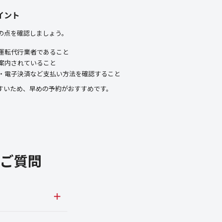
イント
の点を確認しましょう。
運転代行業者であること
案内されていること
・電子決済など支払い方法を確認すること
すいため、早めの予約がおすすめです。
ご質問