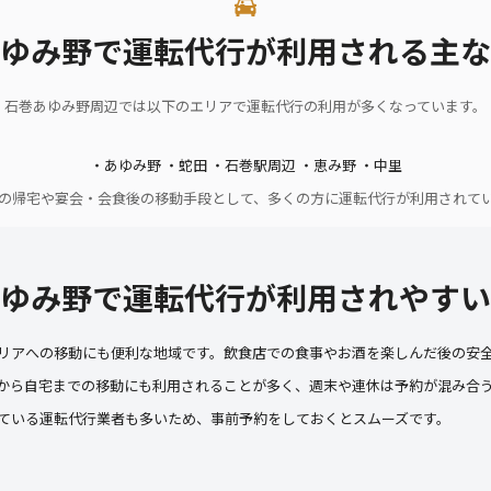
ゆみ野で運転代行が利用される主な
石巻あゆみ野周辺では以下のエリアで運転代行の利用が多くなっています。
・あゆみ野 ・蛇田 ・石巻駅周辺 ・恵み野 ・中里
の帰宅や宴会・会食後の移動手段として、多くの方に運転代行が利用されて
ゆみ野で運転代行が利用されやすい
リアへの移動にも便利な地域です。飲食店での食事やお酒を楽しんだ後の安
から自宅までの移動にも利用されることが多く、週末や連休は予約が混み合
ている運転代行業者も多いため、事前予約をしておくとスムーズです。