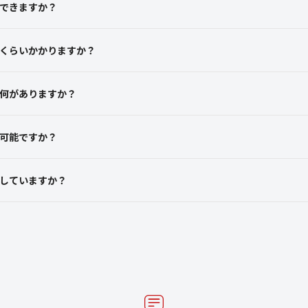
できますか？
くらいかかりますか？
何がありますか？
可能ですか？
していますか？