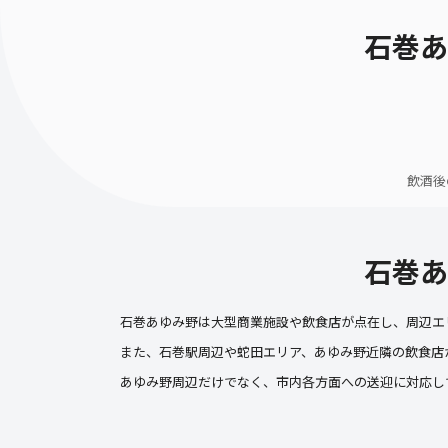
石巻あ
飲酒後
石巻あ
石巻あゆみ野は大型商業施設や飲食店が点在し、周辺エ
また、石巻駅周辺や蛇田エリア、あゆみ野近隣の飲食店
あゆみ野周辺だけでなく、市内各方面への送迎に対応し