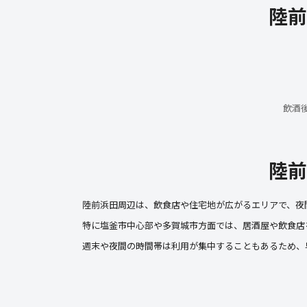
陸前
飲酒
陸前
陸前浜田周辺は、飲食店や住宅地が広がるエリアで、夜
特に塩釜市中心部や多賀城市方面では、居酒屋や飲食店
週末や夜間の時間帯は利用が集中することもあるため、