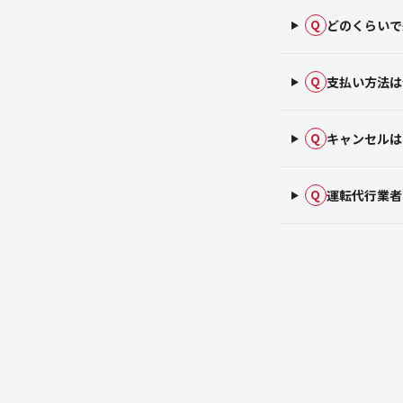
どのくらいで
Q
支払い方法は
Q
キャンセルは
Q
運転代行業者
Q