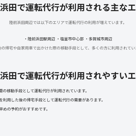
浜田で運転代行が利用される主なエ
陸前浜田周辺では以下のエリアで運転代行の利用が増えています。
・陸前浜田駅周辺 ・塩釜市中心部 ・多賀城市周辺
後の帰宅や自家用車で出かけた際の移動手段として、多くの方に利用されてい
浜田で運転代行が利用されやすいエ
間の移動手段として運転代行が利用されています。
を利用した後の帰宅手段として運転代行の需要があります。
早めの予約がおすすめです。