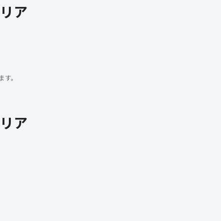
リア
ます。
リア