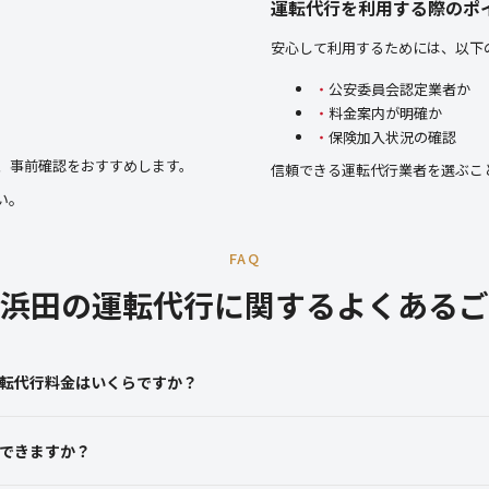
運転代行を利用する際のポ
安心して利用するためには、以下
公安委員会認定業者か
料金案内が明確か
保険加入状況の確認
、事前確認をおすすめします。
信頼できる運転代行業者を選ぶこ
い。
FAQ
浜田の運転代行に関するよくあるご
転代行料金はいくらですか？
できますか？