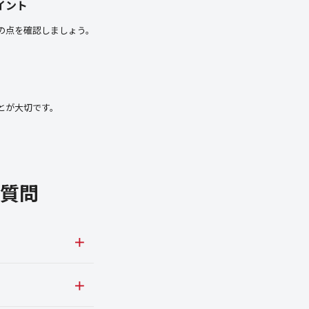
イント
の点を確認しましょう。
とが大切です。
質問