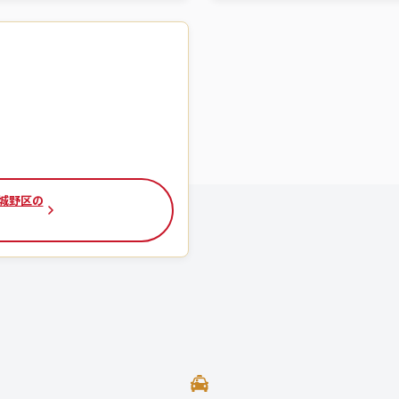
宮城野区の