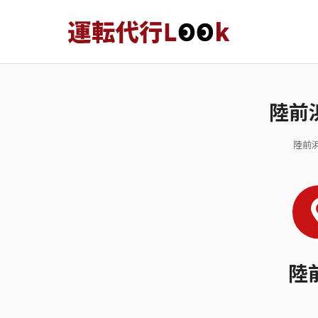
陸前
陸前
陸