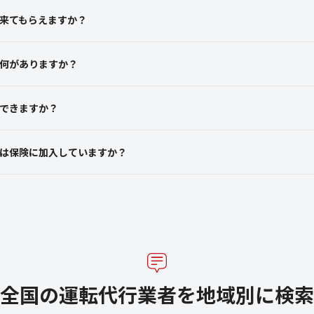
来てもらえますか？
何がありますか？
できますか？
は保険に加入していますか？
全国の運転代行業者を地域別に検索