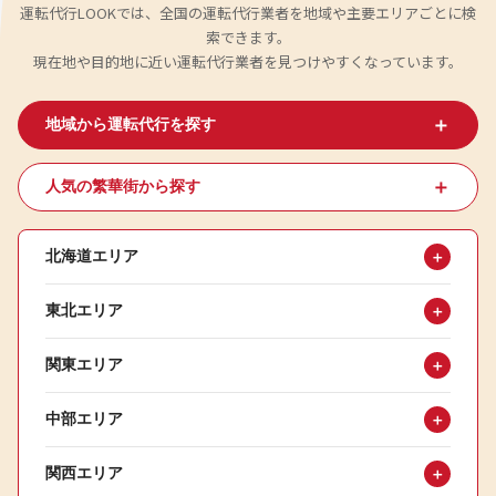
運転代行LOOKでは、全国の運転代行業者を地域や主要エリアごとに検
索できます。
現在地や目的地に近い運転代行業者を見つけやすくなっています。
＋
地域から運転代行を探す
＋
人気の繁華街から探す
北海道エリア
＋
東北エリア
＋
関東エリア
＋
中部エリア
＋
関西エリア
＋