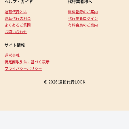
ヘルプ・ガイド
代行業者様へ
運転代行とは
無料登録のご案内
運転代行の料金
代行業者ログイン
よくあるご質問
有料会員のご案内
お問い合わせ
サイト情報
運営会社
特定商取引法に基づく表示
プライバシーポリシー
© 2026 運転代行LOOK