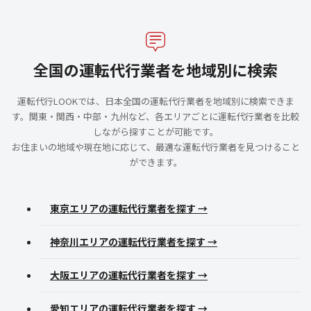
全国の運転代行業者を地域別に検索
運転代行LOOKでは、日本全国の運転代行業者を地域別に検索できま
す。関東・関西・中部・九州など、各エリアごとに運転代行業者を比較
しながら探すことが可能です。
お住まいの地域や現在地に応じて、最適な運転代行業者を見つけること
ができます。
東京エリアの運転代行業者を探す →
神奈川エリアの運転代行業者を探す →
大阪エリアの運転代行業者を探す →
愛知エリアの運転代行業者を探す →