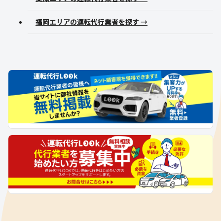
福岡エリアの運転代行業者を探す →