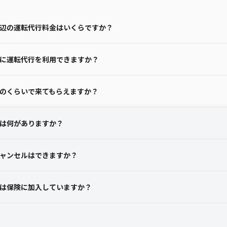
辺の運転代行料金はいくらですか？
に運転代行を利用できますか？
のくらいで来てもらえますか？
は何がありますか？
ャンセルはできますか？
は保険に加入していますか？