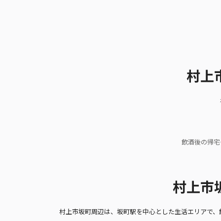
村上
飲酒後の帰宅
村上市
村上市坂町周辺は、坂町駅を中心とした生活エリアで、