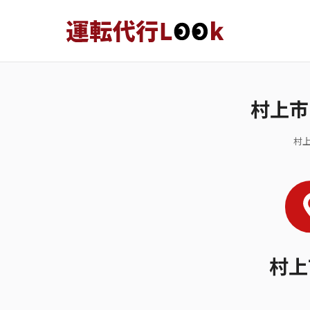
村上市
村
村上