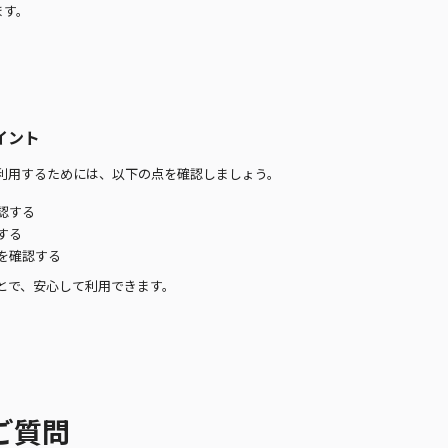
ます。
イント
利用するためには、以下の点を確認しましょう。
認する
する
を確認する
とで、安心して利用できます。
ご質問