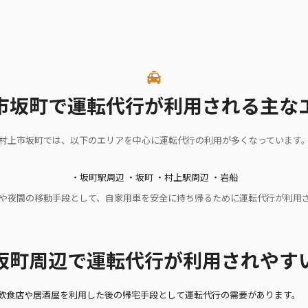
市坂町で運転代行が利用される主な
村上市坂町では、以下のエリアを中心に運転代行の利用が多くなっています
・坂町駅周辺 ・坂町 ・村上駅周辺 ・岩船
や夜間の移動手段として、自家用車を安全に持ち帰るために運転代行が利用
坂町周辺で運転代行が利用されやす
飲食店や居酒屋を利用した後の帰宅手段として運転代行の需要があります。