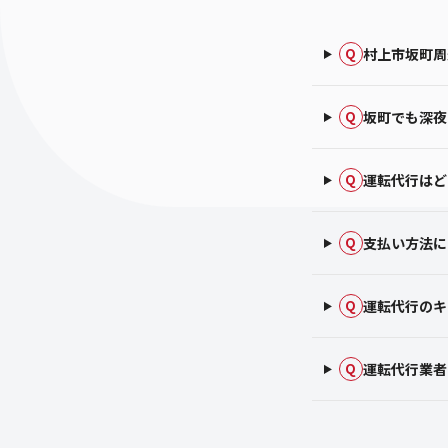
村上市坂町周
Q
坂町でも深夜
Q
運転代行はど
Q
支払い方法に
Q
運転代行のキ
Q
運転代行業者
Q