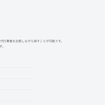
転代行業者を比較しながら探すことが可能です。
す。