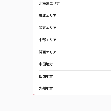
北海道エリア
東北エリア
関東エリア
中部エリア
関西エリア
中国地方
四国地方
九州地方