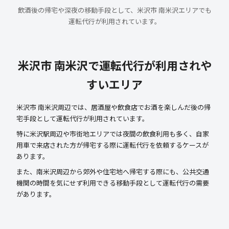
飲酒後の帰宅や深夜の移動手段として、米沢市 南米沢エリアでも
運転代行が利用されています。
米沢市 南米沢で運転代行が利用されや
すいエリア
米沢市 南米沢周辺では、居酒屋や飲食店でお酒を楽しんだ後の帰
宅手段として運転代行が利用されています。
特に米沢駅周辺や市街地エリアでは夜間の飲食利用も多く、自家
用車で来店された方が帰宅する際に運転代行を依頼するケースが
あります。
また、南米沢周辺から郊外や住宅地へ帰宅する際にも、公共交通
機関の時間を気にせず利用できる移動手段として運転代行の需要
があります。