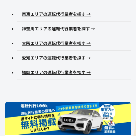
東京エリアの運転代行業者を探す →
神奈川エリアの運転代行業者を探す →
大阪エリアの運転代行業者を探す →
愛知エリアの運転代行業者を探す →
福岡エリアの運転代行業者を探す →