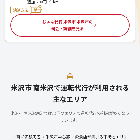
追加 200円／1km
決済方法
じゅん代行 米沢市 米沢市の
料金・詳細を見る
米沢市 南米沢で運転代行が利用される
主なエリア
米沢市 南米沢周辺では以下のエリアで運転代行の利用が多くなっ
ています。
・南米沢駅周辺 ・米沢市中心部 ・飲食店が集まる市街地エリア