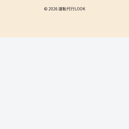
© 2026 運転代行LOOK