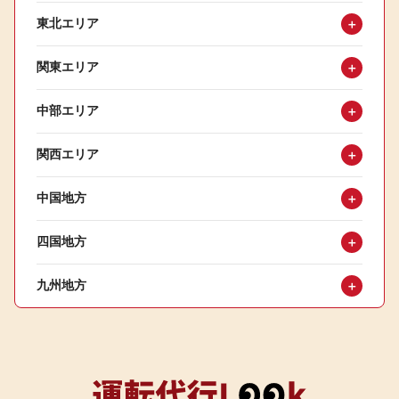
東北エリア
＋
関東エリア
＋
中部エリア
＋
関西エリア
＋
中国地方
＋
四国地方
＋
九州地方
＋