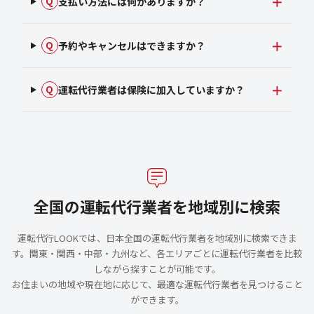
支払い方法には何がありますか？
Q
予約やキャンセルはできますか？
Q
運転代行業者は保険に加入していますか？
Q
全国の運転代行業者を地域別に検索
運転代行LOOKでは、日本全国の運転代行業者を地域別に検索できま
す。関東・関西・中部・九州など、各エリアごとに運転代行業者を比較
しながら探すことが可能です。
お住まいの地域や現在地に応じて、最適な運転代行業者を見つけること
ができます。