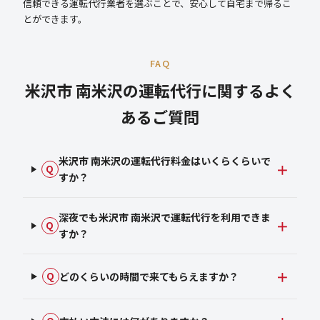
信頼できる運転代行業者を選ぶことで、安心して自宅まで帰るこ
とができます。
FAQ
米沢市 南米沢の運転代行に関するよく
あるご質問
米沢市 南米沢の運転代行料金はいくらくらいで
Q
すか？
深夜でも米沢市 南米沢で運転代行を利用できま
Q
すか？
どのくらいの時間で来てもらえますか？
Q