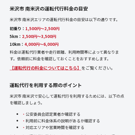
米沢市 南米沢の運転代行料金の目安
米沢市 南米沢エリアの運転代行料金の目安は以下の通りです。
初乗り：
1,500円〜2,500円
5km：
2,500円〜3,500円
10km：
4,000円〜6,000円
料金は運転代行業者や走行距離、利用時間帯によって異なりま
す。依頼前に料金を確認しておくことをおすすめします。
【運転代行の料金についてはこちら】
をご覧ください。
運転代行を利用する際のポイント
米沢市 南米沢で安心して運転代行を利用するためには、以下の点
を確認しましょう。
公安委員会認定業者か確認する
利用前に料金体系の説明があるか確認する
対応エリアや営業時間を確認する