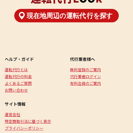
ヘルプ・ガイド
代行業者様へ
運転代行とは
無料登録のご案内
運転代行の料金
代行業者ログイン
よくあるご質問
有料会員のご案内
お問い合わせ
サイト情報
運営会社
特定商取引法に基づく表示
プライバシーポリシー