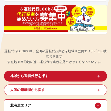
運転代行LOOKでは、全国の運転代行業者を地域や主要エリアごとに検
索できます。
現在地や目的地に近い運転代行業者を見つけやすくなっています。
＋
地域から運転代行を探す
＋
人気の繁華街から探す
北海道エリア
＋