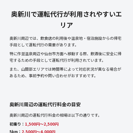
奥新川で運転代行が利用されやすいエ
リア
奥新川周辺では、飲食店の利用後や温泉地・宿泊施設からの帰宅
手段として運転代行の需要があります。
特に作並温泉周辺や仙台市方面へ移動する際、飲酒後に安全に帰
宅するための手段として運転代行が利用されています。
また、山間部エリアでは時間帯によって対応状況が異なる場合が
あるため、事前予約や問い合わせがおすすめです。
奥新川周辺の運転代行料金の目安
奥新川周辺の運転代行料金の相場は以下の通りです。
初乗り：
1,500円〜2,500円
5km：
2,500円〜4,000円