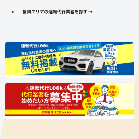
福岡エリアの運転代行業者を探す →