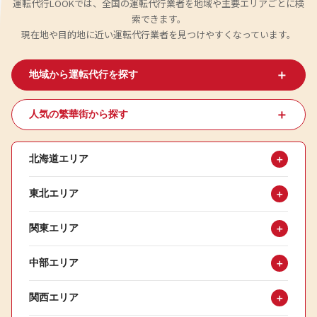
運転代行LOOKでは、全国の運転代行業者を地域や主要エリアごとに検
索できます。
現在地や目的地に近い運転代行業者を見つけやすくなっています。
＋
地域から運転代行を探す
＋
人気の繁華街から探す
北海道エリア
＋
東北エリア
＋
関東エリア
＋
中部エリア
＋
関西エリア
＋