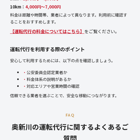
10km：
4,000円〜7,000円
料金は距離や時間帯、業者によって異なります。利用前に確認す
ることをおすすめします。
【運転代行の料金についてはこちら】
をご覧ください。
運転代行を利用する際のポイント
安心して利用するためには、以下の点を確認しましょう。
公安委員会認定業者か
料金体系の説明があるか
対応エリアや営業時間の確認
信頼できる業者を選ぶことで、安全な移動につながります。
FAQ
奥新川の運転代行に関するよくあるご
質問