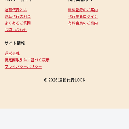
運転代行とは
無料登録のご案内
運転代行の料金
代行業者ログイン
よくあるご質問
有料会員のご案内
お問い合わせ
サイト情報
運営会社
特定商取引法に基づく表示
プライバシーポリシー
© 2026 運転代行LOOK