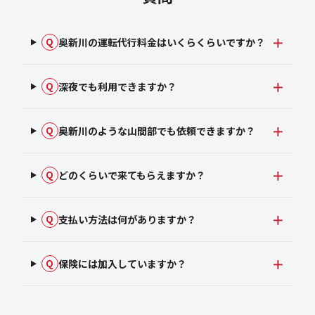
奥新川の運転代行料金はいくらくらいですか？
Q
深夜でも利用できますか？
Q
奥新川のような山間部でも依頼できますか？
Q
どのくらいで来てもらえますか？
Q
支払い方法は何がありますか？
Q
保険には加入していますか？
Q