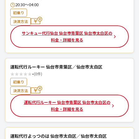
20:30～04:00
初乗り
決済方法
サンキュー代行仙台 仙台市青葉区 仙台市太白区の
料金・詳細を見る
運転代行ルーキー 仙台市青葉区／仙台市太白区
★
★
★
★
★
-
(0件)
初乗り
決済方法
運転代行ルーキー 仙台市青葉区 仙台市太白区の
料金・詳細を見る
運転代行よっつのは 仙台市太白区／仙台市太白区