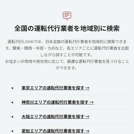
全国の運転代行業者を地域別に検索
運転代行LOOKでは、日本全国の運転代行業者を地域別に検索できま
す。関東・関西・中部・九州など、各エリアごとに運転代行業者を比較
しながら探すことが可能です。
お住まいの地域や現在地に応じて、最適な運転代行業者を見つけること
ができます。
東京エリアの運転代行業者を探す →
神奈川エリアの運転代行業者を探す →
大阪エリアの運転代行業者を探す →
愛知エリアの運転代行業者を探す →