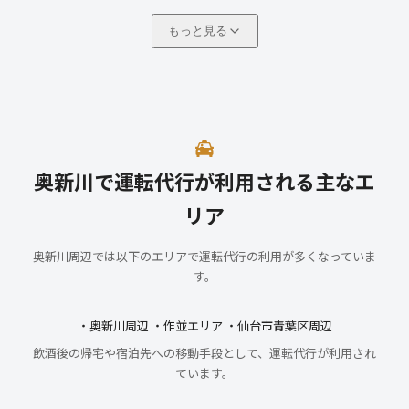
もっと見る
奥新川で運転代行が利用される主なエ
リア
奥新川周辺では以下のエリアで運転代行の利用が多くなっていま
す。
・奥新川周辺 ・作並エリア ・仙台市青葉区周辺
飲酒後の帰宅や宿泊先への移動手段として、運転代行が利用され
ています。