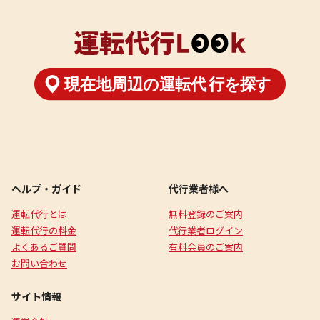
ヘルプ・ガイド
代行業者様へ
運転代行とは
無料登録のご案内
運転代行の料金
代行業者ログイン
よくあるご質問
有料会員のご案内
お問い合わせ
サイト情報