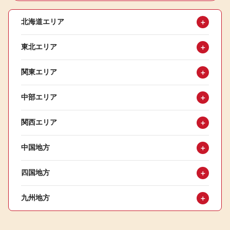
北海道エリア
＋
東北エリア
＋
関東エリア
＋
中部エリア
＋
関西エリア
＋
中国地方
＋
四国地方
＋
九州地方
＋