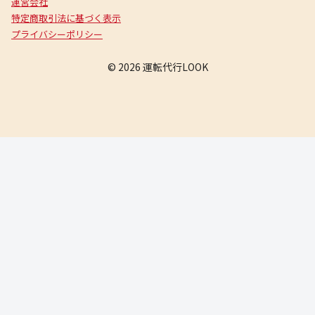
運営会社
特定商取引法に基づく表示
プライバシーポリシー
© 2026 運転代行LOOK