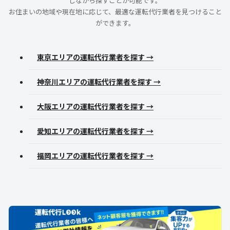
しながら探すことが可能です。
お住まいの地域や現在地に応じて、最適な運転代行業者を見つけること
ができます。
東京エリアの運転代行業者を探す →
神奈川エリアの運転代行業者を探す →
大阪エリアの運転代行業者を探す →
愛知エリアの運転代行業者を探す →
福岡エリアの運転代行業者を探す →