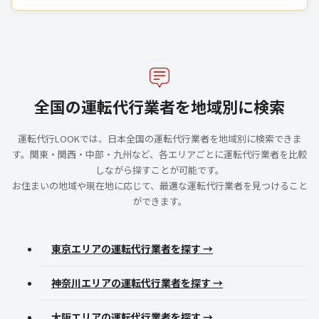
全国の運転代行業者を地域別に検索
運転代行LOOKでは、日本全国の運転代行業者を地域別に検索できま
す。関東・関西・中部・九州など、各エリアごとに運転代行業者を比較
しながら探すことが可能です。
お住まいの地域や現在地に応じて、最適な運転代行業者を見つけること
ができます。
東京エリアの運転代行業者を探す →
神奈川エリアの運転代行業者を探す →
大阪エリアの運転代行業者を探す →