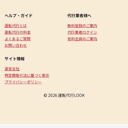
ヘルプ・ガイド
代行業者様へ
運転代行とは
無料登録のご案内
運転代行の料金
代行業者ログイン
よくあるご質問
有料会員のご案内
お問い合わせ
サイト情報
運営会社
特定商取引法に基づく表示
プライバシーポリシー
© 2026 運転代行LOOK