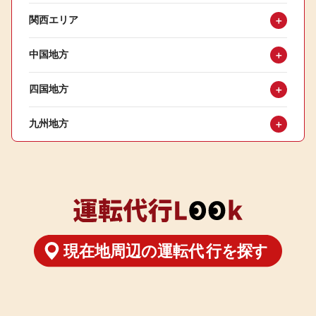
関西エリア
＋
中国地方
＋
四国地方
＋
九州地方
＋