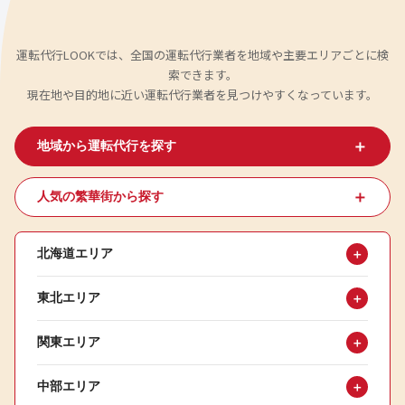
運転代行LOOKでは、全国の運転代行業者を地域や主要エリアごとに検
索できます。
現在地や目的地に近い運転代行業者を見つけやすくなっています。
＋
地域から運転代行を探す
＋
人気の繁華街から探す
北海道エリア
＋
東北エリア
＋
関東エリア
＋
中部エリア
＋