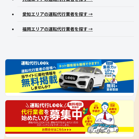
愛知エリアの運転代行業者を探す →
福岡エリアの運転代行業者を探す →