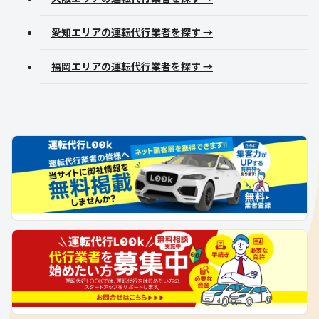
愛知エリアの運転代行業者を探す →
福岡エリアの運転代行業者を探す →