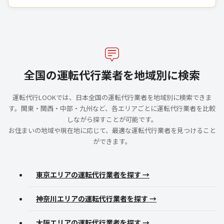
全国の運転代行業者を地域別に検索
運転代行LOOKでは、日本全国の運転代行業者を地域別に検索できま
す。関東・関西・中部・九州など、各エリアごとに運転代行業者を比較
しながら探すことが可能です。
お住まいの地域や現在地に応じて、最適な運転代行業者を見つけること
ができます。
東京エリアの運転代行業者を探す →
神奈川エリアの運転代行業者を探す →
大阪エリアの運転代行業者を探す →