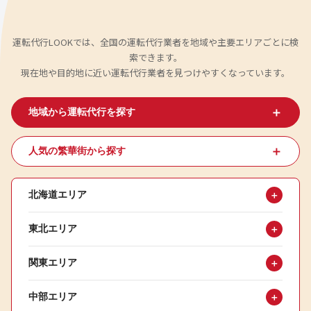
運転代行LOOKでは、全国の運転代行業者を地域や主要エリアごとに検
索できます。
現在地や目的地に近い運転代行業者を見つけやすくなっています。
＋
地域から運転代行を探す
＋
人気の繁華街から探す
北海道エリア
＋
東北エリア
＋
関東エリア
＋
中部エリア
＋