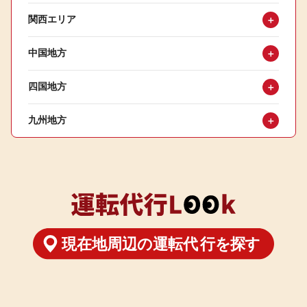
関西エリア
＋
中国地方
＋
四国地方
＋
九州地方
＋