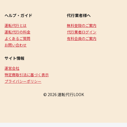
ヘルプ・ガイド
代行業者様へ
運転代行とは
無料登録のご案内
運転代行の料金
代行業者ログイン
よくあるご質問
有料会員のご案内
お問い合わせ
サイト情報
運営会社
特定商取引法に基づく表示
プライバシーポリシー
© 2026 運転代行LOOK