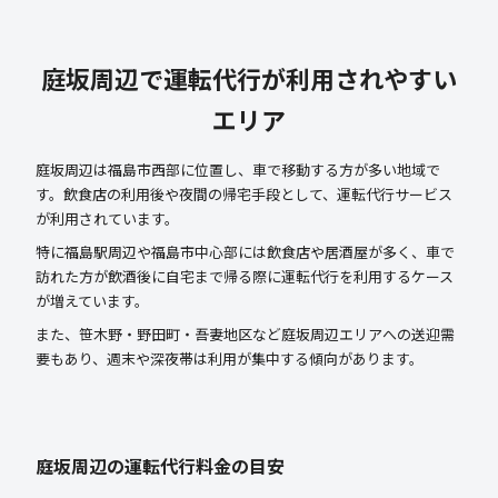
庭坂周辺で運転代行が利用されやすい
エリア
庭坂周辺は福島市西部に位置し、車で移動する方が多い地域で
す。飲食店の利用後や夜間の帰宅手段として、運転代行サービス
が利用されています。
特に福島駅周辺や福島市中心部には飲食店や居酒屋が多く、車で
訪れた方が飲酒後に自宅まで帰る際に運転代行を利用するケース
が増えています。
また、笹木野・野田町・吾妻地区など庭坂周辺エリアへの送迎需
要もあり、週末や深夜帯は利用が集中する傾向があります。
庭坂周辺の運転代行料金の目安