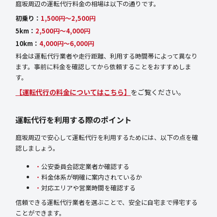
庭坂周辺の運転代行料金の相場は以下の通りです。
初乗り：
1,500円〜2,500円
5km：
2,500円〜4,000円
10km：
4,000円〜6,000円
料金は運転代行業者や走行距離、利用する時間帯によって異なり
ます。事前に料金を確認してから依頼することをおすすめしま
す。
【運転代行の料金についてはこちら】
をご覧ください。
運転代行を利用する際のポイント
庭坂周辺で安心して運転代行を利用するためには、以下の点を確
認しましょう。
公安委員会認定業者か確認する
料金体系が明確に案内されているか
対応エリアや営業時間を確認する
信頼できる運転代行業者を選ぶことで、安全に自宅まで帰宅する
ことができます。