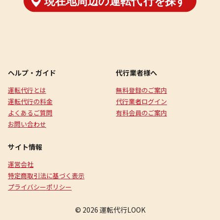
ヘルプ・ガイド
代行業者様へ
運転代行とは
無料登録のご案内
運転代行の料金
代行業者ログイン
よくあるご質問
有料会員のご案内
お問い合わせ
サイト情報
運営会社
特定商取引法に基づく表示
プライバシーポリシー
© 2026 運転代行LOOK