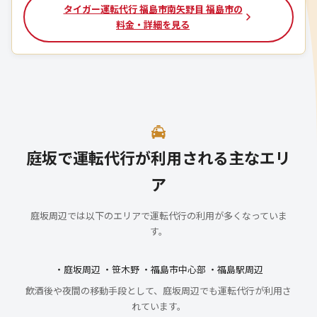
タイガー運転代行 福島市南矢野目 福島市の
料金・詳細を見る
庭坂で運転代行が利用される主なエリ
ア
庭坂周辺では以下のエリアで運転代行の利用が多くなっていま
す。
・庭坂周辺 ・笹木野 ・福島市中心部 ・福島駅周辺
飲酒後や夜間の移動手段として、庭坂周辺でも運転代行が利用さ
れています。