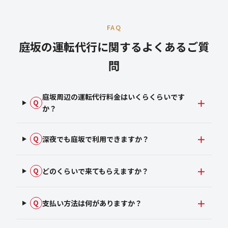
FAQ
庭坂の運転代行に関するよくあるご質
問
庭坂周辺の運転代行料金はいくらくらいです
Q
か？
深夜でも庭坂で利用できますか？
Q
どのくらいで来てもらえますか？
Q
支払い方法は何がありますか？
Q