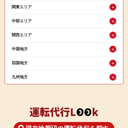
関東エリア
＋
中部エリア
＋
関西エリア
＋
中国地方
＋
四国地方
＋
九州地方
＋