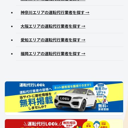
神奈川エリアの運転代行業者を探す →
大阪エリアの運転代行業者を探す →
愛知エリアの運転代行業者を探す →
福岡エリアの運転代行業者を探す →