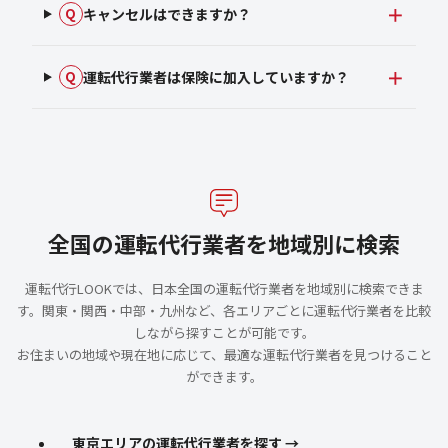
キャンセルはできますか？
Q
運転代行業者は保険に加入していますか？
Q
全国の運転代行業者を地域別に検索
運転代行LOOKでは、日本全国の運転代行業者を地域別に検索できま
す。関東・関西・中部・九州など、各エリアごとに運転代行業者を比較
しながら探すことが可能です。
お住まいの地域や現在地に応じて、最適な運転代行業者を見つけること
ができます。
東京エリアの運転代行業者を探す →