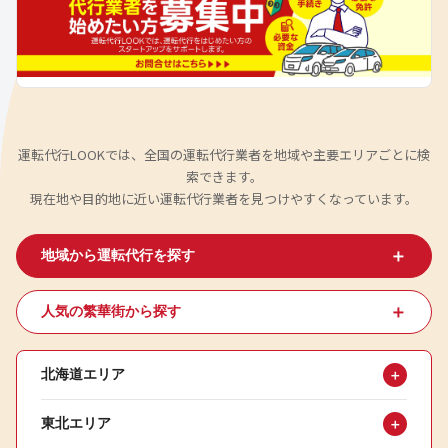
運転代行LOOKでは、全国の運転代行業者を地域や主要エリアごとに検
索できます。
現在地や目的地に近い運転代行業者を見つけやすくなっています。
＋
地域から運転代行を探す
＋
人気の繁華街から探す
北海道エリア
＋
東北エリア
＋