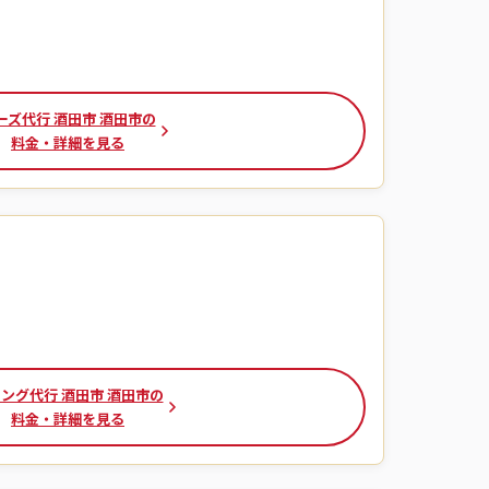
ーズ代行 酒田市 酒田市の
料金・詳細を見る
ング代行 酒田市 酒田市の
料金・詳細を見る