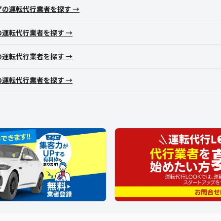
アの運転代行業者を探す →
の運転代行業者を探す →
の運転代行業者を探す →
の運転代行業者を探す →