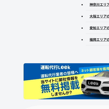
神奈川エリ
大阪エリア
愛知エリア
福岡エリア