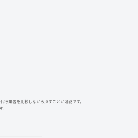
転代行業者を比較しながら探すことが可能です。
す。