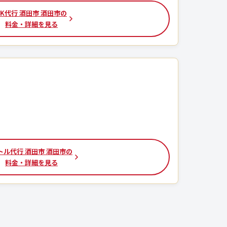
SK代行 酒田市 酒田市の
料金・詳細を見る
トル代行 酒田市 酒田市の
料金・詳細を見る