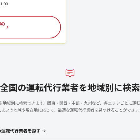
1:00
市の
全国の運転代行業者を地域別に検索
者を地域別に検索できます。関東・関西・中部・九州など、各エリアごとに運
住まいの地域や現在地に応じて、最適な運転代行業者を見つけることができま
の運転代行業者を探す →