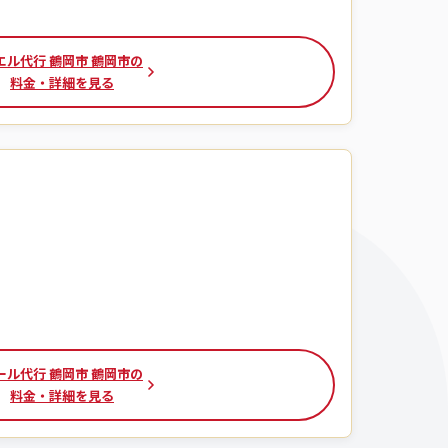
エル代行 鶴岡市 鶴岡市の
料金・詳細を見る
ール代行 鶴岡市 鶴岡市の
料金・詳細を見る