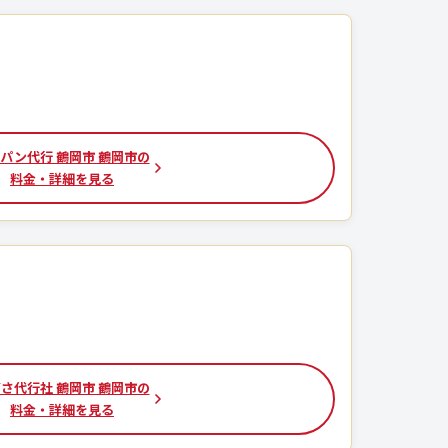
パン代行 鶴岡市 鶴岡市の
料金・詳細を見る
さ代行社 鶴岡市 鶴岡市の
料金・詳細を見る