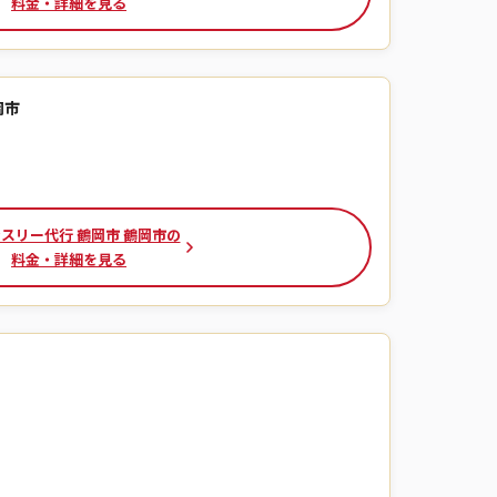
料金・詳細を見る
岡市
スリー代行 鶴岡市 鶴岡市の
料金・詳細を見る