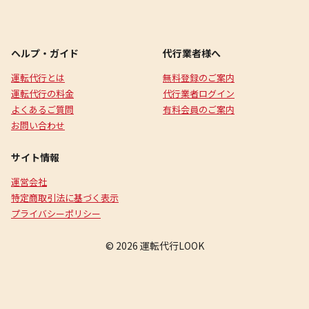
ヘルプ・ガイド
代行業者様へ
運転代行とは
無料登録のご案内
運転代行の料金
代行業者ログイン
よくあるご質問
有料会員のご案内
お問い合わせ
サイト情報
運営会社
特定商取引法に基づく表示
プライバシーポリシー
© 2026 運転代行LOOK