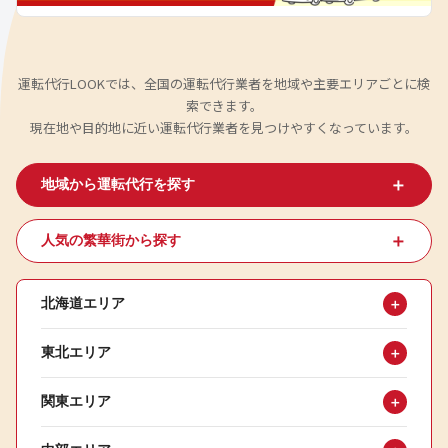
運転代行LOOKでは、全国の運転代行業者を地域や主要エリアごとに検
索できます。
現在地や目的地に近い運転代行業者を見つけやすくなっています。
＋
地域から運転代行を探す
＋
人気の繁華街から探す
北海道エリア
＋
東北エリア
＋
関東エリア
＋