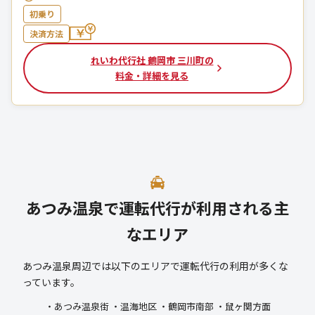
初乗り
決済方法
れいわ代行社 鶴岡市 三川町の
料金・詳細を見る
あつみ温泉で運転代行が利用される主
なエリア
あつみ温泉周辺では以下のエリアで運転代行の利用が多くな
っています。
・あつみ温泉街 ・温海地区 ・鶴岡市南部 ・鼠ヶ関方面