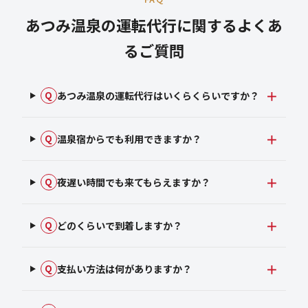
あつみ温泉の運転代行に関するよくあ
るご質問
あつみ温泉の運転代行はいくらくらいですか？
Q
温泉宿からでも利用できますか？
Q
夜遅い時間でも来てもらえますか？
Q
どのくらいで到着しますか？
Q
支払い方法は何がありますか？
Q