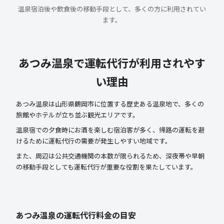
温泉宿泊後や飲食後の移動手段として、多くの方に利用されてい
ます。
あつみ温泉で運転代行が利用されやす
い理由
あつみ温泉は山形県鶴岡市に位置する歴史ある温泉地で、多くの
旅館やホテルが立ち並ぶ観光エリアです。
温泉宿での夕食時にお酒を楽しむ宿泊客が多く、帰路の運転を避
けるために運転代行の需要が発生しやすい地域です。
また、周辺は公共交通機関の本数が限られるため、深夜帯や早朝
の移動手段としても運転代行が重要な役割を果たしています。
あつみ温泉の運転代行料金の目安