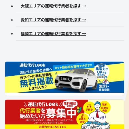
大阪エリアの運転代行業者を探す →
愛知エリアの運転代行業者を探す →
福岡エリアの運転代行業者を探す →