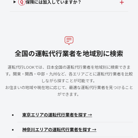
保険には加入していますか？
Q
全国の運転代行業者を地域別に検索
運転代行LOOKでは、日本全国の運転代行業者を地域別に検索できま
す。関東・関西・中部・九州など、各エリアごとに運転代行業者を比較
しながら探すことが可能です。
お住まいの地域や現在地に応じて、最適な運転代行業者を見つけること
ができます。
東京エリアの運転代行業者を探す →
神奈川エリアの運転代行業者を探す →