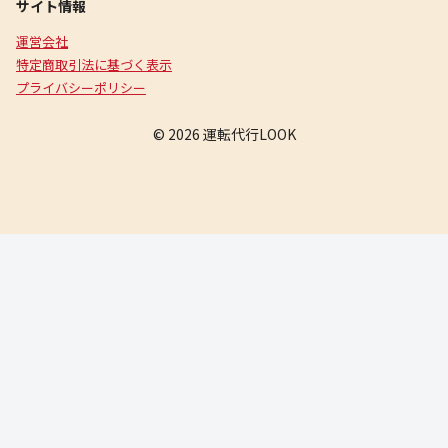
サイト情報
運営会社
特定商取引法に基づく表示
プライバシーポリシー
© 2026 運転代行LOOK