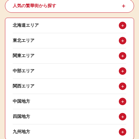
＋
人気の繁華街から探す
北海道エリア
＋
東北エリア
＋
関東エリア
＋
中部エリア
＋
関西エリア
＋
中国地方
＋
四国地方
＋
九州地方
＋