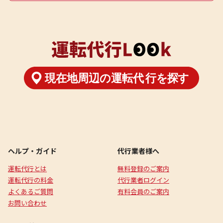
ヘルプ・ガイド
代行業者様へ
運転代行とは
無料登録のご案内
運転代行の料金
代行業者ログイン
よくあるご質問
有料会員のご案内
お問い合わせ