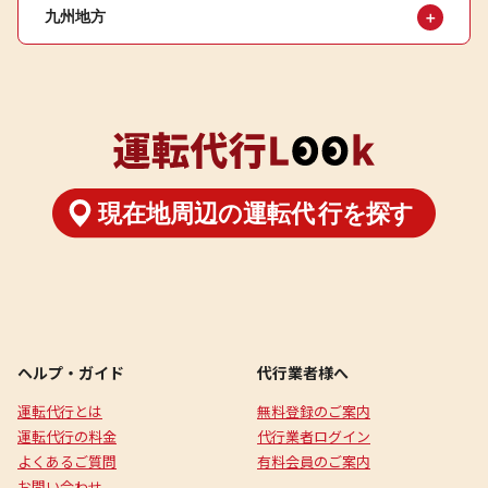
九州地方
＋
ヘルプ・ガイド
代行業者様へ
運転代行とは
無料登録のご案内
運転代行の料金
代行業者ログイン
よくあるご質問
有料会員のご案内
お問い合わせ