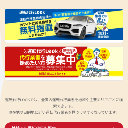
運転代行LOOKでは、全国の運転代行業者を地域や主要エリアごとに検
索できます。
現在地や目的地に近い運転代行業者を見つけやすくなっています。