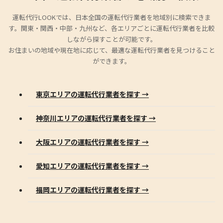
運転代行LOOKでは、日本全国の運転代行業者を地域別に検索できま
す。関東・関西・中部・九州など、各エリアごとに運転代行業者を比較
しながら探すことが可能です。
お住まいの地域や現在地に応じて、最適な運転代行業者を見つけること
ができます。
東京エリアの運転代行業者を探す →
神奈川エリアの運転代行業者を探す →
大阪エリアの運転代行業者を探す →
愛知エリアの運転代行業者を探す →
福岡エリアの運転代行業者を探す →