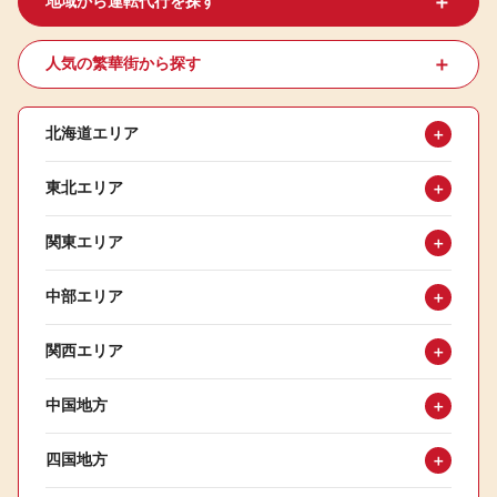
＋
地域から運転代行を探す
＋
人気の繁華街から探す
北海道エリア
＋
東北エリア
＋
関東エリア
＋
中部エリア
＋
関西エリア
＋
中国地方
＋
四国地方
＋