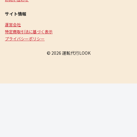
サイト情報
運営会社
特定商取引法に基づく表示
プライバシーポリシー
© 2026 運転代行LOOK