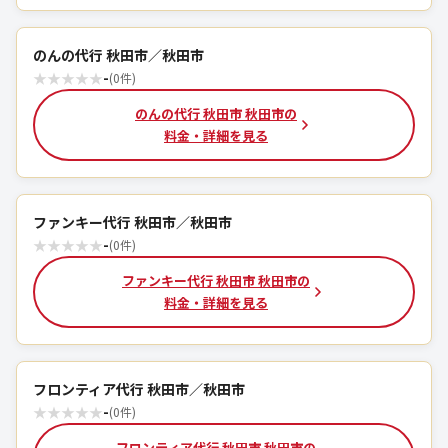
のんの代行 秋田市／秋田市
★
★
★
★
★
-
(0件)
のんの代行 秋田市 秋田市の
料金・詳細を見る
ファンキー代行 秋田市／秋田市
★
★
★
★
★
-
(0件)
ファンキー代行 秋田市 秋田市の
料金・詳細を見る
フロンティア代行 秋田市／秋田市
★
★
★
★
★
-
(0件)
フロンティア代行 秋田市 秋田市の