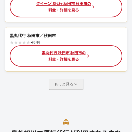
クイーン'S代行 秋田市 秋田市の
料金・詳細を見る
黒丸代行 秋田市／秋田市
★
★
★
★
★
-
(0件)
黒丸代行 秋田市 秋田市の
料金・詳細を見る
もっと見る