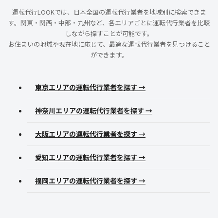
運転代行LOOKでは、日本全国の運転代行業者を地域別に検索できま
す。関東・関西・中部・九州など、各エリアごとに運転代行業者を比較
しながら探すことが可能です。
お住まいの地域や現在地に応じて、最適な運転代行業者を見つけること
ができます。
東京エリアの運転代行業者を探す →
神奈川エリアの運転代行業者を探す →
大阪エリアの運転代行業者を探す →
愛知エリアの運転代行業者を探す →
福岡エリアの運転代行業者を探す →