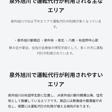
泉外旭川で運転代行が利用される主な
エリア
泉外旭川では以下のエリアで運転代行の利用が多くなっていま
す。
・泉外旭川駅周辺 ・泉中央 ・泉北 ・八橋 ・秋田市中心部
飲み会や宴会、会社の会食後の帰宅手段として、多くの方に運転
代行が利用されています。
泉外旭川で運転代行が利用されやすい
エリア
泉外旭川は秋田市北部に位置し、JR泉外旭川駅の開業以降、住宅
地として発展しているエリアです。周辺には飲食店や居酒屋が点
在し、夜間には運転代行の利用が増える傾向があります。