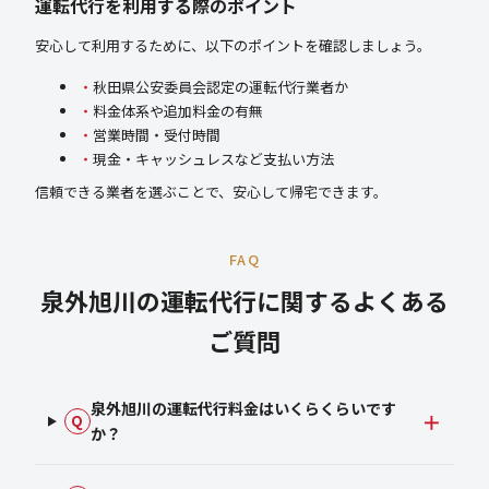
運転代行を利用する際のポイント
安心して利用するために、以下のポイントを確認しましょう。
秋田県公安委員会認定の運転代行業者か
料金体系や追加料金の有無
営業時間・受付時間
現金・キャッシュレスなど支払い方法
信頼できる業者を選ぶことで、安心して帰宅できます。
FAQ
泉外旭川の運転代行に関するよくある
ご質問
泉外旭川の運転代行料金はいくらくらいです
Q
か？