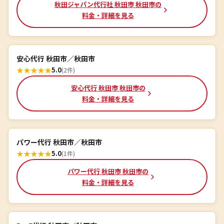
秋田ジャパン代行社 秋田市 秋田市の
料金・詳細を見る
安心代行 秋田市／秋田市
★
★
★
★
★
5.0
(2件)
安心代行 秋田市 秋田市の
料金・詳細を見る
パワー代行 秋田市／秋田市
★
★
★
★
★
5.0
(1件)
パワー代行 秋田市 秋田市の
料金・詳細を見る