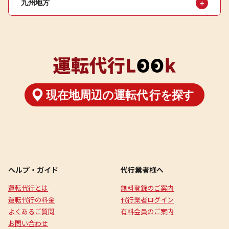
九州地方
＋
ヘルプ・ガイド
代行業者様へ
運転代行とは
無料登録のご案内
運転代行の料金
代行業者ログイン
よくあるご質問
有料会員のご案内
お問い合わせ