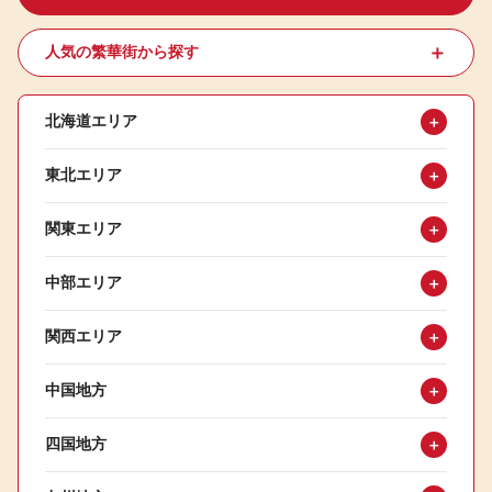
＋
人気の繁華街から探す
北海道エリア
＋
東北エリア
＋
関東エリア
＋
中部エリア
＋
関西エリア
＋
中国地方
＋
四国地方
＋