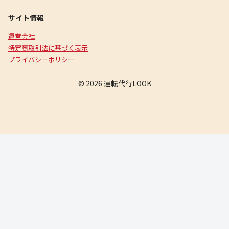
サイト情報
運営会社
特定商取引法に基づく表示
プライバシーポリシー
© 2026 運転代行LOOK