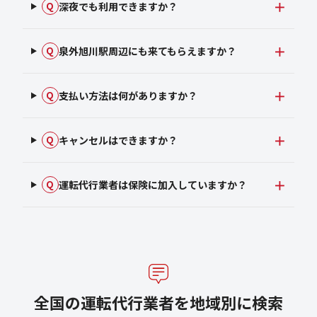
深夜でも利用できますか？
Q
泉外旭川駅周辺にも来てもらえますか？
Q
支払い方法は何がありますか？
Q
キャンセルはできますか？
Q
運転代行業者は保険に加入していますか？
Q
全国の運転代行業者を地域別に検索