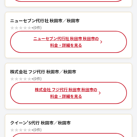
ニューセブン代行社 秋田市／秋田市
★
★
★
★
★
-
(0件)
ニューセブン代行社 秋田市 秋田市の
料金・詳細を見る
株式会社 フジ代行 秋田市／秋田市
★
★
★
★
★
-
(0件)
株式会社 フジ代行 秋田市 秋田市の
料金・詳細を見る
クイーン'S代行 秋田市／秋田市
★
★
★
★
★
-
(0件)