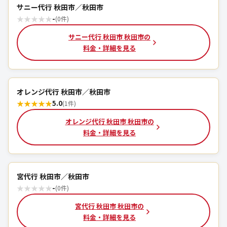
サニー代行 秋田市／秋田市
★
★
★
★
★
-
(0件)
サニー代行 秋田市 秋田市の
料金・詳細を見る
オレンジ代行 秋田市／秋田市
★
★
★
★
★
5.0
(1件)
オレンジ代行 秋田市 秋田市の
料金・詳細を見る
宮代行 秋田市／秋田市
★
★
★
★
★
-
(0件)
宮代行 秋田市 秋田市の
料金・詳細を見る