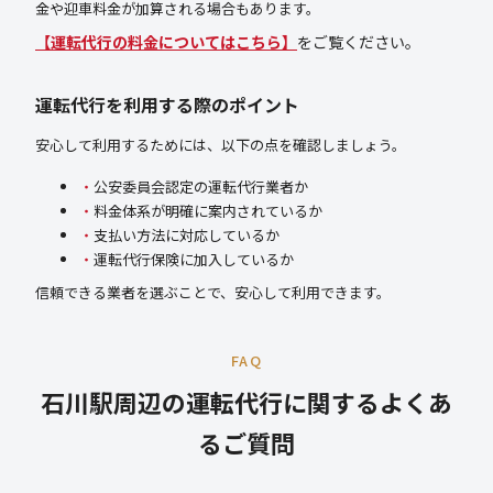
金や迎車料金が加算される場合もあります。
【運転代行の料金についてはこちら】
をご覧ください。
運転代行を利用する際のポイント
安心して利用するためには、以下の点を確認しましょう。
公安委員会認定の運転代行業者か
料金体系が明確に案内されているか
支払い方法に対応しているか
運転代行保険に加入しているか
信頼できる業者を選ぶことで、安心して利用できます。
FAQ
石川駅周辺の運転代行に関するよくあ
るご質問