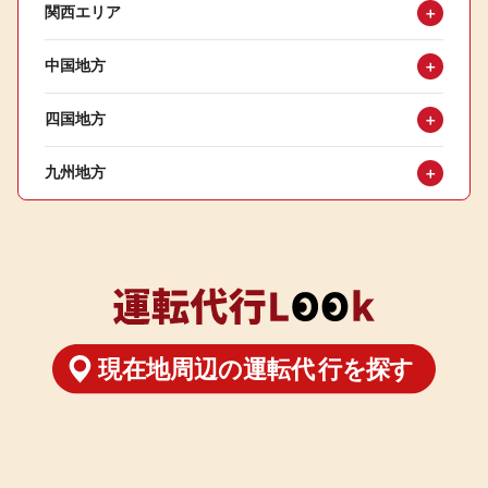
関西エリア
＋
中国地方
＋
四国地方
＋
九州地方
＋