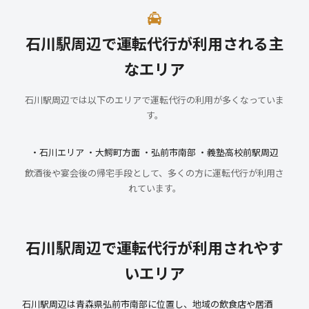
石川駅周辺で運転代行が利用される主
なエリア
石川駅周辺では以下のエリアで運転代行の利用が多くなっていま
す。
・石川エリア ・大鰐町方面 ・弘前市南部 ・義塾高校前駅周辺
飲酒後や宴会後の帰宅手段として、多くの方に運転代行が利用さ
れています。
石川駅周辺で運転代行が利用されやす
いエリア
石川駅周辺は青森県弘前市南部に位置し、地域の飲食店や居酒