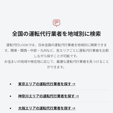
全国の運転代行業者を地域別に検索
運転代行LOOKでは、日本全国の運転代行業者を地域別に検索できま
す。関東・関西・中部・九州など、各エリアごとに運転代行業者を比較
しながら探すことが可能です。
お住まいの地域や現在地に応じて、最適な運転代行業者を見つけること
ができます。
東京エリアの運転代行業者を探す →
神奈川エリアの運転代行業者を探す →
大阪エリアの運転代行業者を探す →