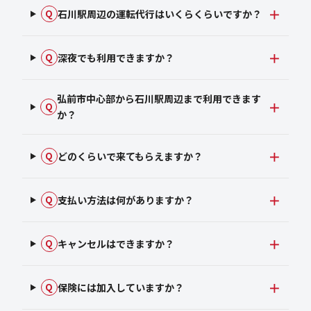
石川駅周辺の運転代行はいくらくらいですか？
Q
深夜でも利用できますか？
Q
弘前市中心部から石川駅周辺まで利用できます
Q
か？
どのくらいで来てもらえますか？
Q
支払い方法は何がありますか？
Q
キャンセルはできますか？
Q
保険には加入していますか？
Q