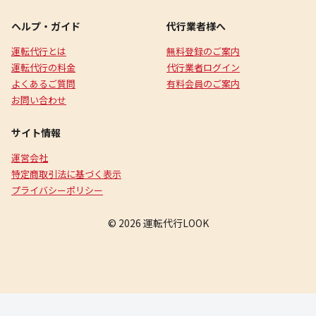
ヘルプ・ガイド
代行業者様へ
運転代行とは
無料登録のご案内
運転代行の料金
代行業者ログイン
よくあるご質問
有料会員のご案内
お問い合わせ
サイト情報
運営会社
特定商取引法に基づく表示
プライバシーポリシー
© 2026 運転代行LOOK