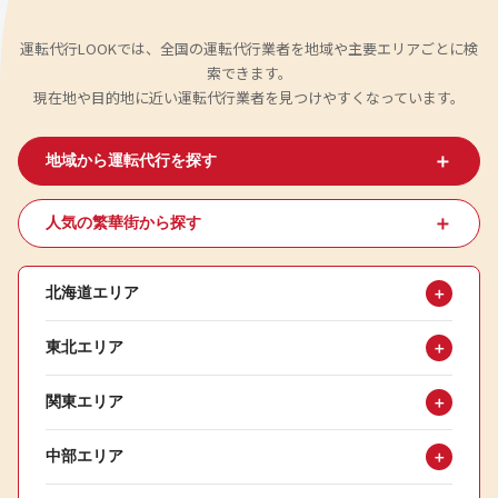
運転代行LOOKでは、全国の運転代行業者を地域や主要エリアごとに検
索できます。
現在地や目的地に近い運転代行業者を見つけやすくなっています。
＋
地域から運転代行を探す
＋
人気の繁華街から探す
北海道エリア
＋
東北エリア
＋
関東エリア
＋
中部エリア
＋