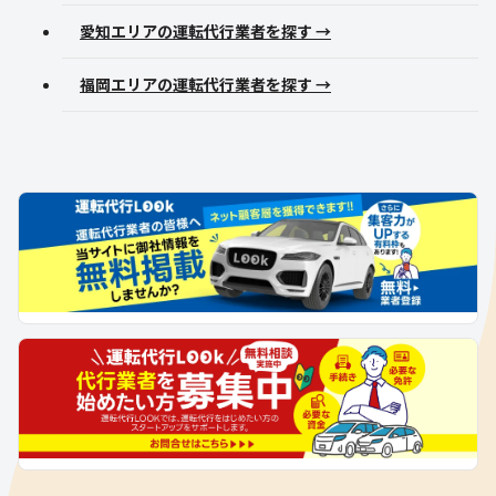
愛知エリアの運転代行業者を探す →
福岡エリアの運転代行業者を探す →